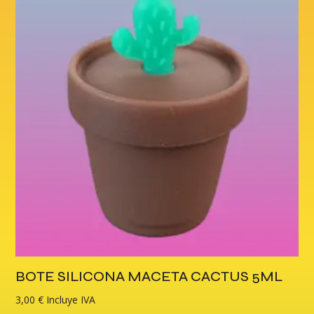
BOTE SILICONA MACETA CACTUS 5ML
3,00
€
Incluye IVA