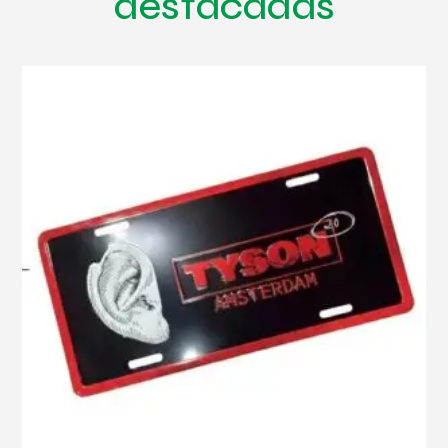
destacadas