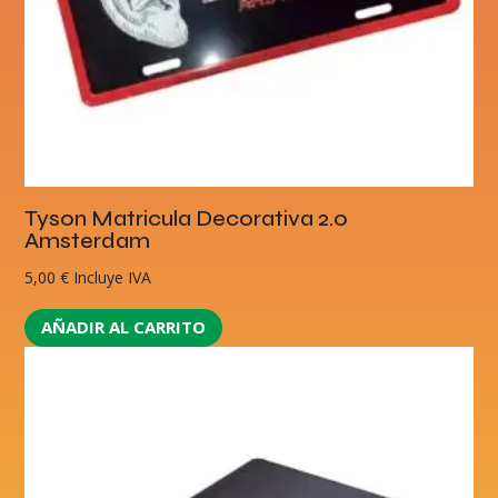
Tyson Matricula Decorativa 2.0
Amsterdam
5,00
€
Incluye IVA
AÑADIR AL CARRITO