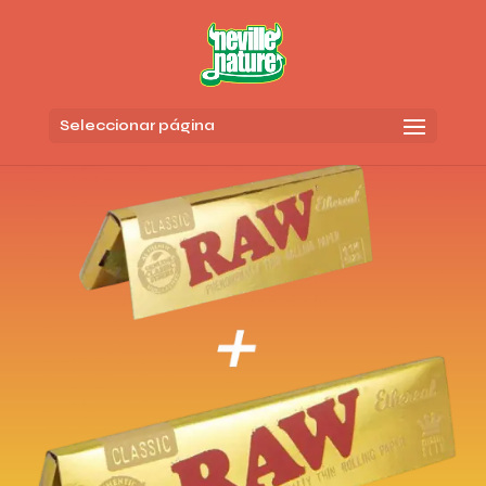
Seleccionar página