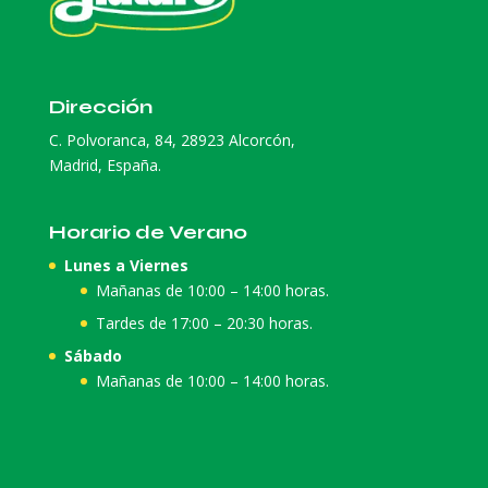
Dirección
C. Polvoranca, 84, 28923 Alcorcón,
Madrid, España.
Horario de Verano
Lunes a Viernes
Mañanas de 10:00 – 14:00 horas.
Tardes de 17:00 – 20:30 horas.
Sábado
Mañanas de 10:00 – 14:00 horas.