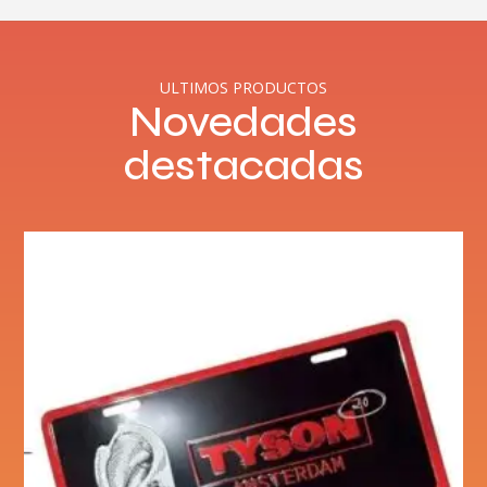
ULTIMOS PRODUCTOS
Novedades
destacadas