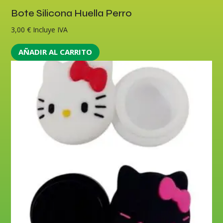
Bote Silicona Huella Perro
3,00
€
Incluye IVA
AÑADIR AL CARRITO