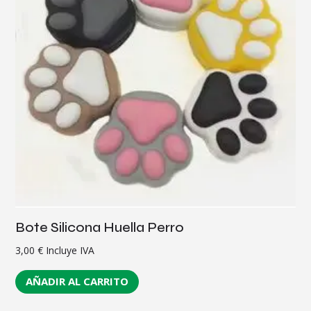
Bote Silicona Huella Perro
3,00
€
Incluye IVA
AÑADIR AL CARRITO