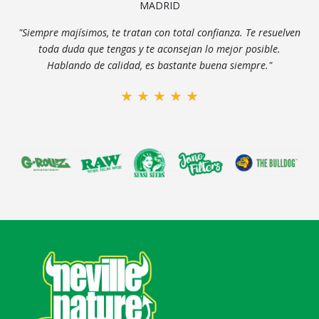
MADRID
"Siempre majísimos, te tratan con total confianza. Te resuelven
toda duda que tengas y te aconsejan lo mejor posible.
Hablando de calidad, es bastante buena siempre."
★
★
★
★
★