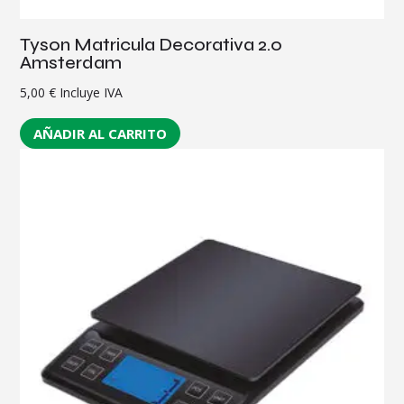
Tyson Matricula Decorativa 2.0
Amsterdam
5,00
€
Incluye IVA
AÑADIR AL CARRITO