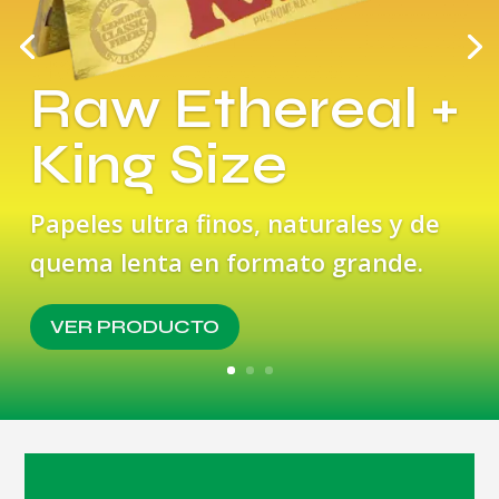
Raw Ethereal +
King Size
Papeles ultra finos, naturales y de
quema lenta en formato grande.
VER PRODUCTO