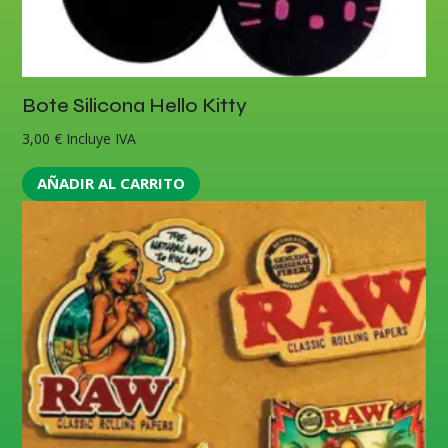
Bote Silicona Hello Kitty
3,00
€
Incluye IVA
AÑADIR AL CARRITO