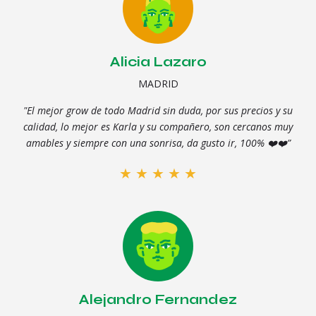
Alicia Lazaro
MADRID
"El mejor grow de todo Madrid sin duda, por sus precios y su
calidad, lo mejor es Karla y su compañero, son cercanos muy
amables y siempre con una sonrisa, da gusto ir, 100% ❤️❤️”
★
★
★
★
★
Alejandro Fernandez