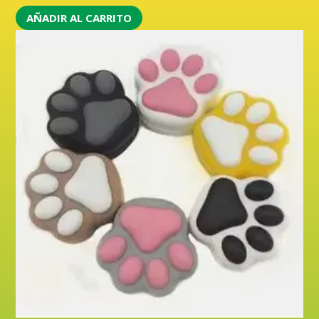
AÑADIR AL CARRITO