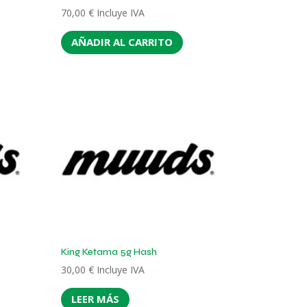
70,00
€
Incluye IVA
AÑADIR AL CARRITO
King Ketama 5g Hash
30,00
€
Incluye IVA
LEER MÁS