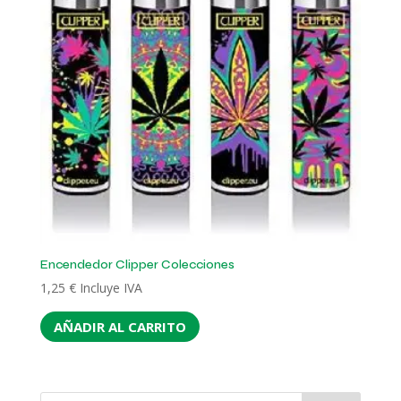
Encendedor Clipper Colecciones
1,25
€
Incluye IVA
AÑADIR AL CARRITO