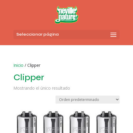
Seleccionar página
Inicio
/ Clipper
Clipper
Mostrando el único resultado