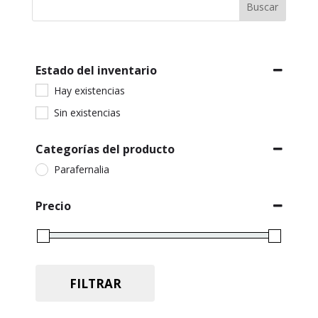
Buscar
Estado del inventario
Hay existencias
Sin existencias
Categorías del producto
Parafernalia
Precio
FILTRAR