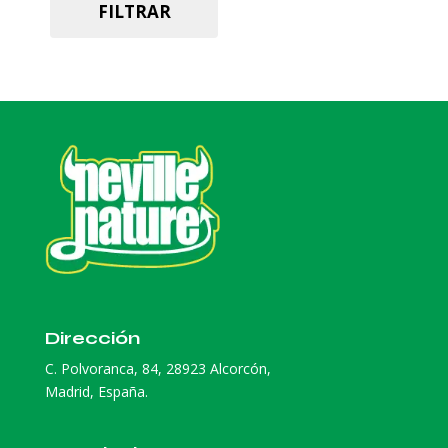
FILTRAR
Dirección
C. Polvoranca, 84, 28923 Alcorcón,
Madrid, España.