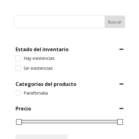
Buscar
Estado del inventario
Hay existencias
Sin existencias
Categorías del producto
Parafernalia
Precio