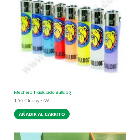
Mechero Traslucido Bulldog
1,50
€
Incluye IVA
AÑADIR AL CARRITO