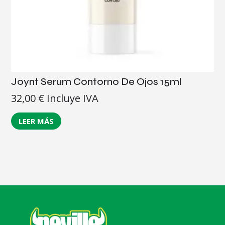
Joynt Serum Contorno De Ojos 15ml
32,00
€
Incluye IVA
LEER MÁS