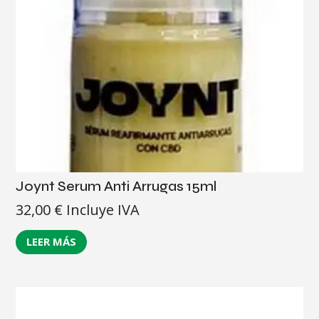
Joynt Serum Anti Arrugas 15ml
32,00
€
Incluye IVA
LEER MÁS