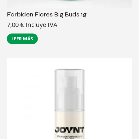
Forbiden Flores Big Buds 1g
7,00
€
Incluye IVA
LEER MÁS