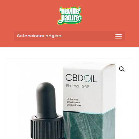
Seleccionar página