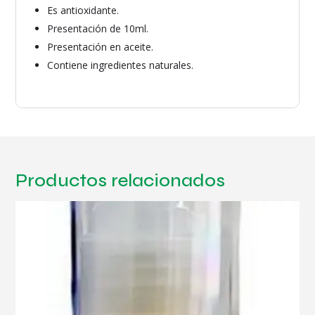
Es antioxidante.
Presentación de 10ml.
Presentación en aceite.
Contiene ingredientes naturales.
Productos relacionados