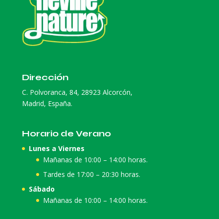
Dirección
C. Polvoranca, 84, 28923 Alcorcón,
Madrid, España.
Horario de Verano
Lunes a Viernes
Mañanas de 10:00 – 14:00 horas.
Tardes de 17:00 – 20:30 horas.
Sábado
Mañanas de 10:00 – 14:00 horas.