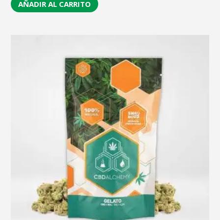
AÑADIR AL CARRITO