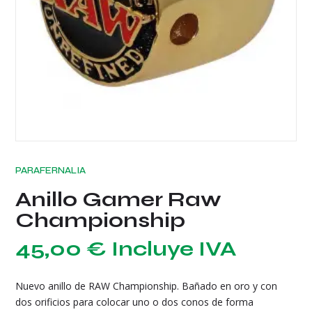
PARAFERNALIA
Anillo Gamer Raw
Championship
45,00
€
Incluye IVA
Nuevo anillo de RAW Championship. Bañado en oro y con
dos orificios para colocar uno o dos conos de forma