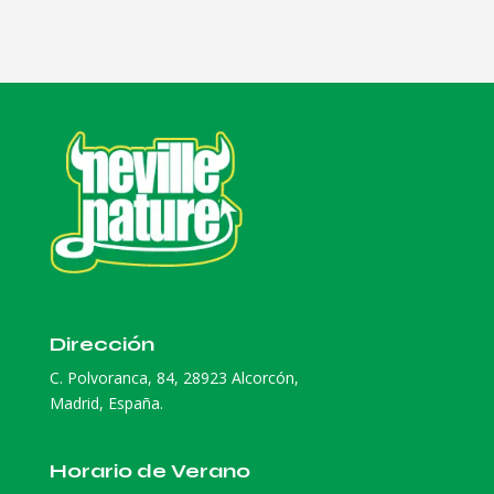
Dirección
C. Polvoranca, 84, 28923 Alcorcón,
Madrid, España.
Horario de Verano