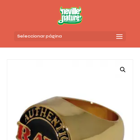
Seleccionar página