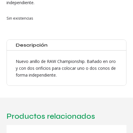
independiente.
Sin existencias
Descripción
Nuevo anillo de RAW Championship. Bañado en oro
y con dos orificios para colocar uno o dos conos de
forma independiente.
Productos relacionados