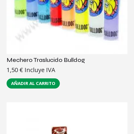
Mechero Traslucido Bulldog
1,50
€
Incluye IVA
AÑADIR AL CARRITO