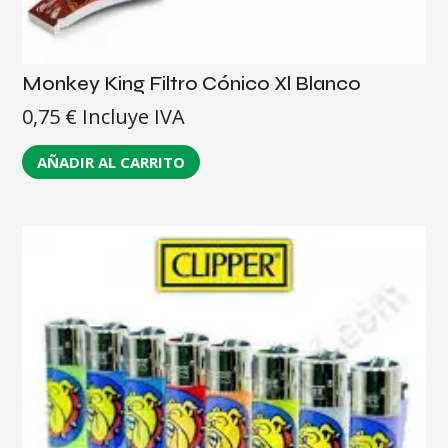
Monkey King Filtro Cónico Xl Blanco
0,75
€
Incluye IVA
AÑADIR AL CARRITO