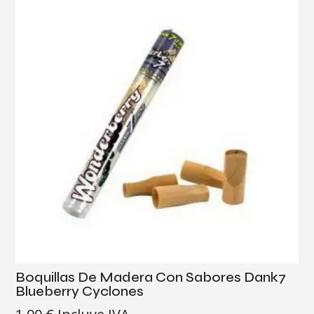
Boquillas De Madera Con Sabores Dank7
Blueberry Cyclones