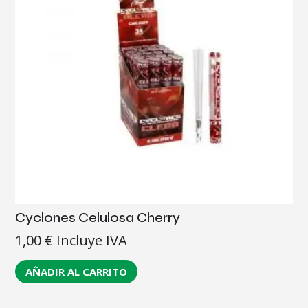
Cyclones Celulosa Cherry
1,00
€
Incluye IVA
AÑADIR AL CARRITO