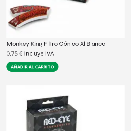
Monkey King Filtro Cónico Xl Blanco
0,75
€
Incluye IVA
AÑADIR AL CARRITO