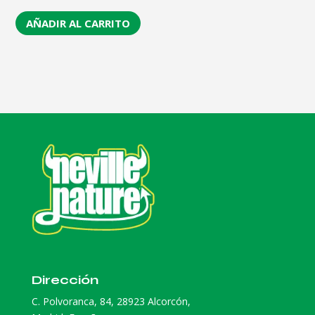
AÑADIR AL CARRITO
Dirección
C. Polvoranca, 84, 28923 Alcorcón,