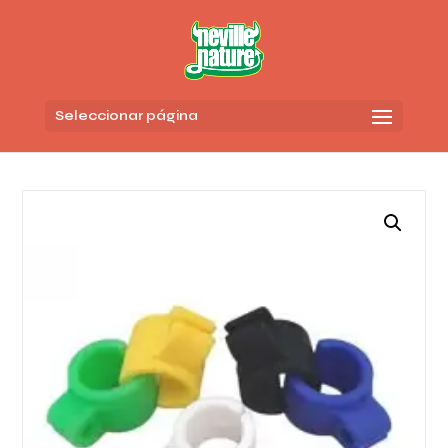
Seleccionar página