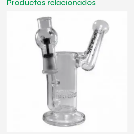
Productos relacionados