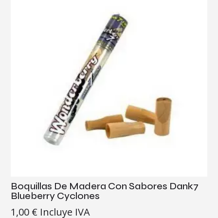
Boquillas De Madera Con Sabores Dank7
Blueberry Cyclones
1,00
€
Incluye IVA