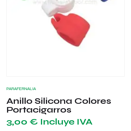
PARAFERNALIA
Anillo Silicona Colores
Portacigarros
3,00
€
Incluye IVA