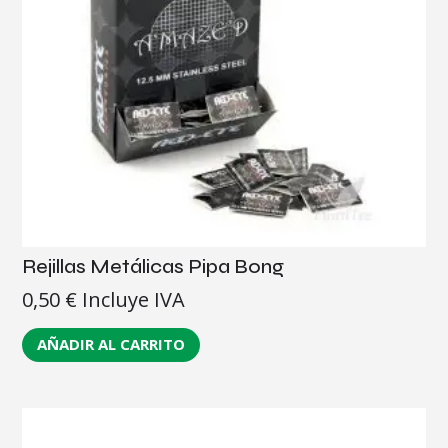
Rejillas Metálicas Pipa Bong
0,50
€
Incluye IVA
AÑADIR AL CARRITO