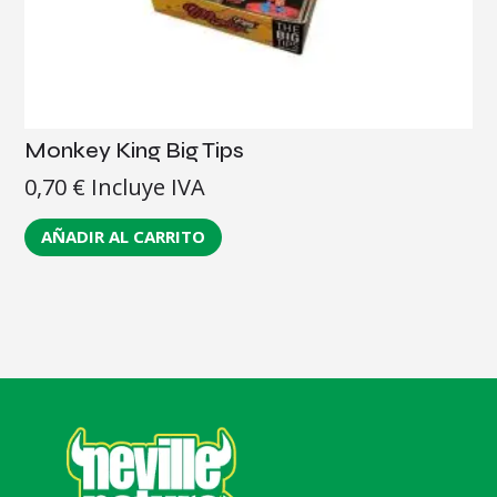
Monkey King Big Tips
0,70
€
Incluye IVA
AÑADIR AL CARRITO