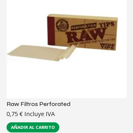
Raw Filtros Perforated
0,75
€
Incluye IVA
AÑADIR AL CARRITO