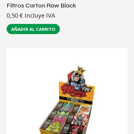
Filtros Carton Raw Black
0,50
€
Incluye IVA
AÑADIR AL CARRITO