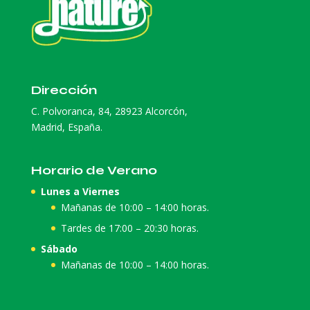
Dirección
C. Polvoranca, 84, 28923 Alcorcón,
Madrid, España.
Horario de Verano
Lunes a Viernes
Mañanas de 10:00 – 14:00 horas.
Tardes de 17:00 – 20:30 horas.
Sábado
Mañanas de 10:00 – 14:00 horas.