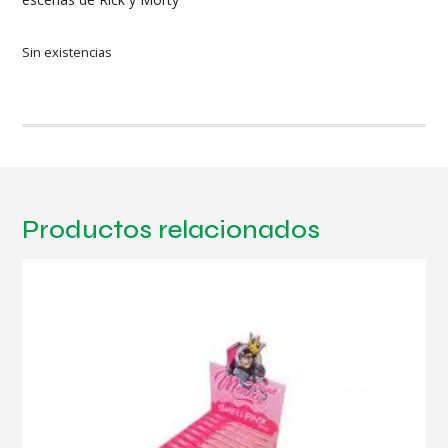
Sin existencias
Productos relacionados