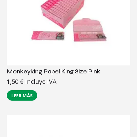
Monkeyking Papel King Size Pink
1,50
€
Incluye IVA
LEER MÁS