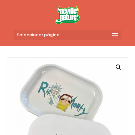
Seleccionar página