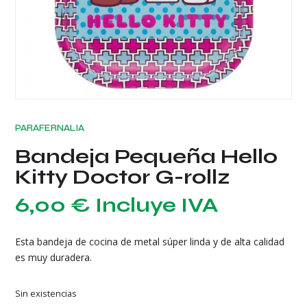
PARAFERNALIA
Bandeja Pequeña Hello
Kitty Doctor G-rollz
6,00
€
Incluye IVA
Esta bandeja de cocina de metal súper linda y de alta calidad
es muy duradera.
Sin existencias