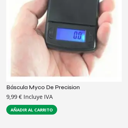
Báscula Myco De Precision
9,99
€
Incluye IVA
AÑADIR AL CARRITO