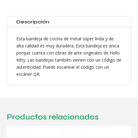
Descripción
Esta bandeja de cocina de metal súper linda y de
alta calidad es muy duradera. Esta bandeja es única
porque cuenta con obras de arte originales de Hello
Kitty. Las bandejas también vienen con un código de
autenticidad. Puede escanear el código con un
escáner QR.
Productos relacionados