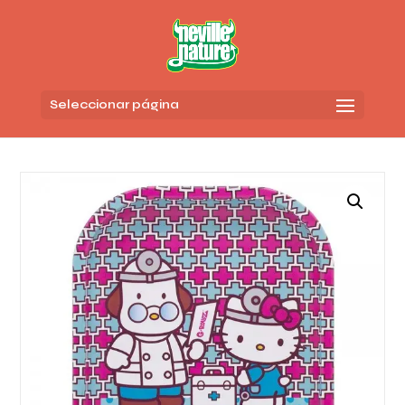
Seleccionar página