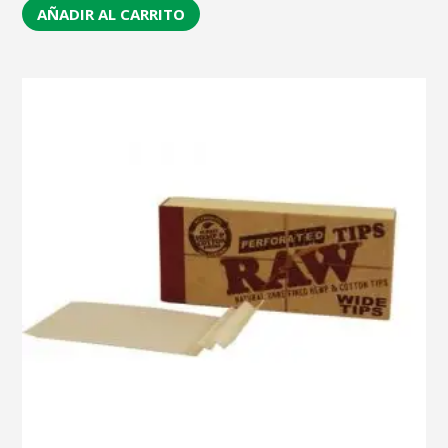
AÑADIR AL CARRITO