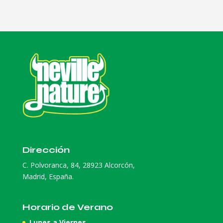
Dirección
C. Polvoranca, 84, 28923 Alcorcón,
Madrid, España.
Horario de Verano
Lunes a Viernes