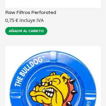
Raw Filtros Perforated
0,75
€
Incluye IVA
AÑADIR AL CARRITO