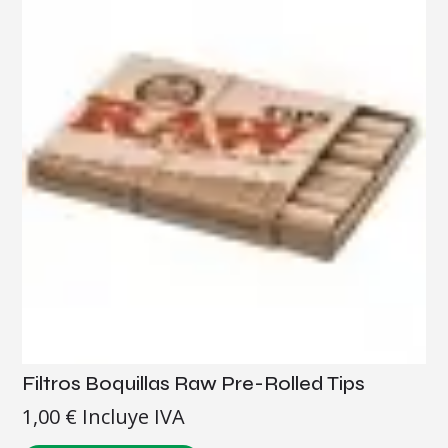
Filtros Boquillas Raw Pre-Rolled Tips
1,00
€
Incluye IVA