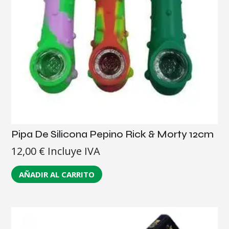
Pipa De Silicona Pepino Rick & Morty 12cm
12,00
€
Incluye IVA
AÑADIR AL CARRITO