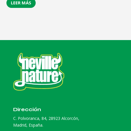
LEER MÁS
Dirección
C. Polvoranca, 84, 28923 Alcorcón,
Madrid, España.