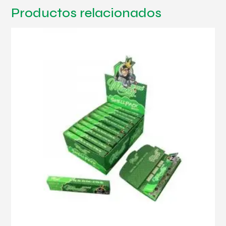
Productos relacionados