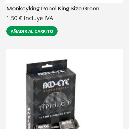
Monkeyking Papel King Size Green
1,50
€
Incluye IVA
AÑADIR AL CARRITO