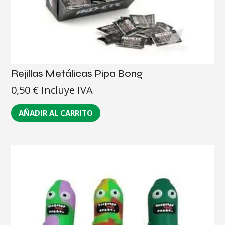
Rejillas Metálicas Pipa Bong
0,50
€
Incluye IVA
AÑADIR AL CARRITO