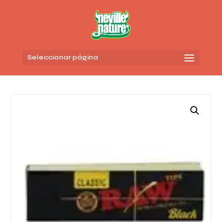
Seleccionar página