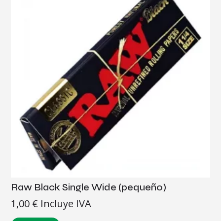
Raw Black Single Wide (pequeño)
1,00
€
Incluye IVA