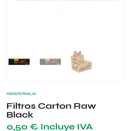
PARAFERNALIA
Filtros Carton Raw
Black
0,50
€
Incluye IVA