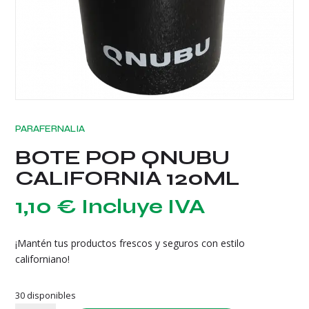
PARAFERNALIA
BOTE POP QNUBU
CALIFORNIA 120ML
1,10
€
Incluye IVA
¡Mantén tus productos frescos y seguros con estilo
californiano!
30 disponibles