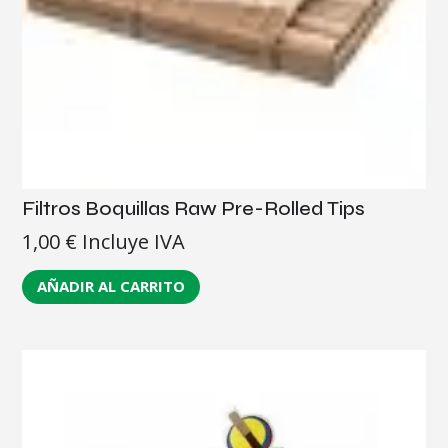
Filtros Boquillas Raw Pre-Rolled Tips
1,00
€
Incluye IVA
AÑADIR AL CARRITO