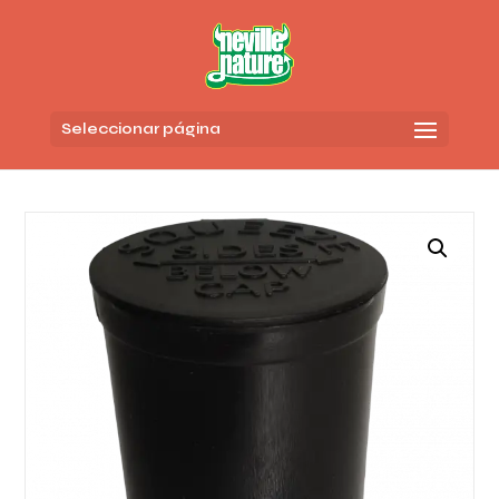
Seleccionar página