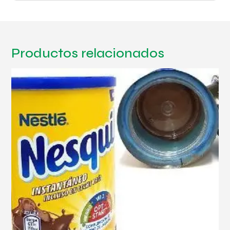
Productos relacionados