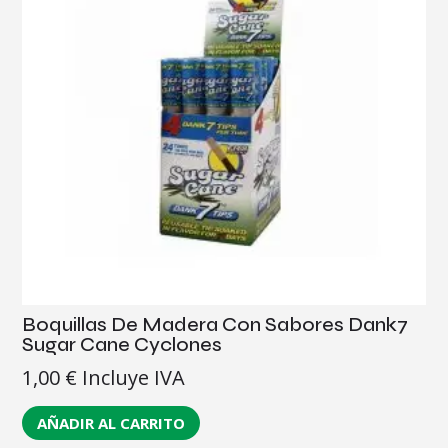
Boquillas De Madera Con Sabores Dank7
Sugar Cane Cyclones
1,00
€
Incluye IVA
AÑADIR AL CARRITO