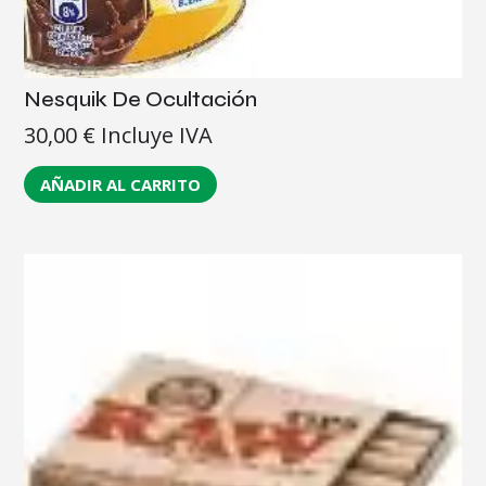
Nesquik De Ocultación
30,00
€
Incluye IVA
AÑADIR AL CARRITO