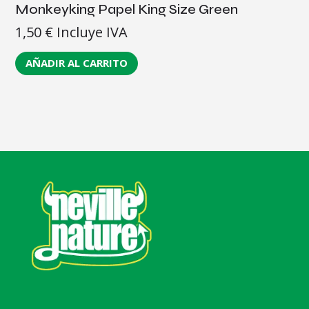
Monkeyking Papel King Size Green
1,50
€
Incluye IVA
AÑADIR AL CARRITO