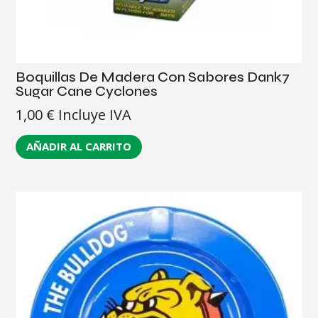
Boquillas De Madera Con Sabores Dank7
Sugar Cane Cyclones
1,00
€
Incluye IVA
AÑADIR AL CARRITO