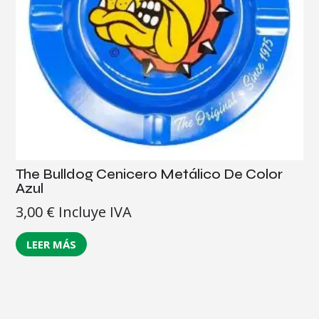
The Bulldog Cenicero Metálico De Color
Azul
3,00
€
Incluye IVA
LEER MÁS