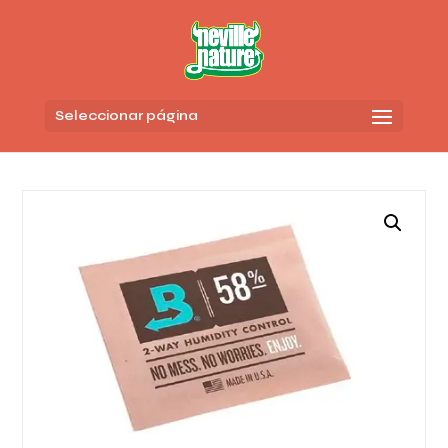
Seleccionar página