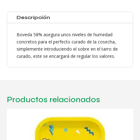
Descripción
Boveda 58% asegura unos niveles de humedad
concretos para el perfecto curado de la cosecha,
simplemente introduciendo el sobre en el tarro de
curado, este se encargará de regular los valores.
Productos relacionados