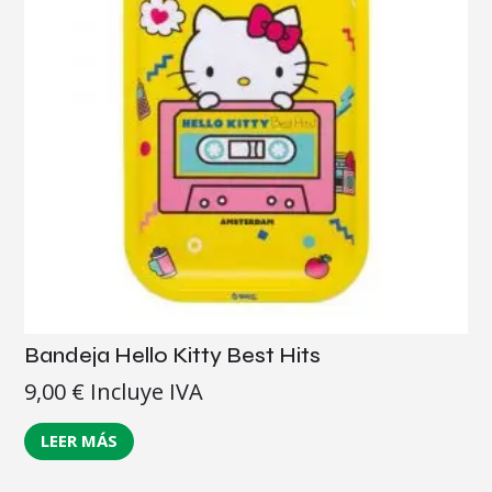
Bandeja Hello Kitty Best Hits
9,00
€
Incluye IVA
LEER MÁS