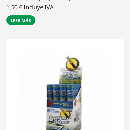
1,50
€
Incluye IVA
LEER MÁS