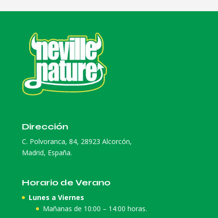
Dirección
C. Polvoranca, 84, 28923 Alcorcón,
Madrid, España.
Horario de Verano
Lunes a Viernes
Mañanas de 10:00 – 14:00 horas.