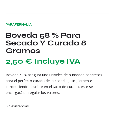
PARAFERNALIA
Boveda 58 % Para
Secado Y Curado 8
Gramos
2,50
€
Incluye IVA
Boveda 58% asegura unos niveles de humedad concretos
para el perfecto curado de la cosecha, simplemente
introduciendo el sobre en el tarro de curado, este se
encargará de regular los valores.
Sin existencias