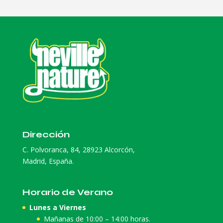
Dirección
C. Polvoranca, 84, 28923 Alcorcón,
Madrid, España.
Horario de Verano
Lunes a Viernes
Mañanas de 10:00 – 14:00 horas.