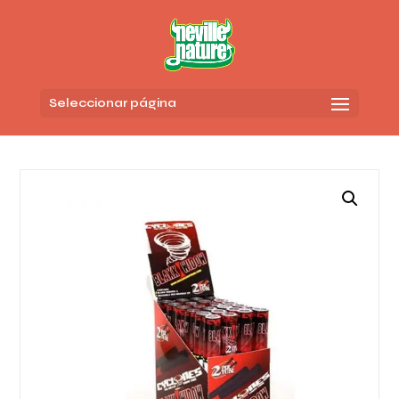
Seleccionar página