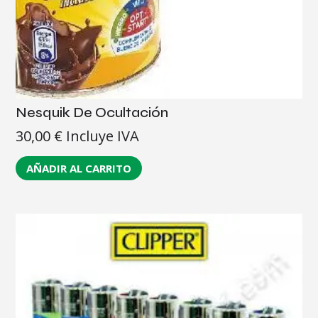
Nesquik De Ocultación
30,00
€
Incluye IVA
AÑADIR AL CARRITO