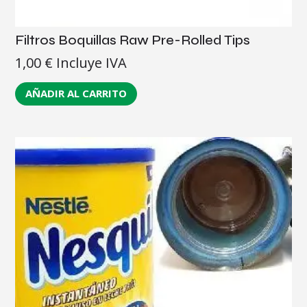
Filtros Boquillas Raw Pre-Rolled Tips
1,00
€
Incluye IVA
AÑADIR AL CARRITO