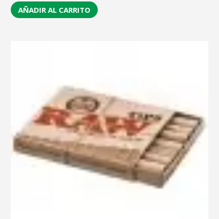
AÑADIR AL CARRITO