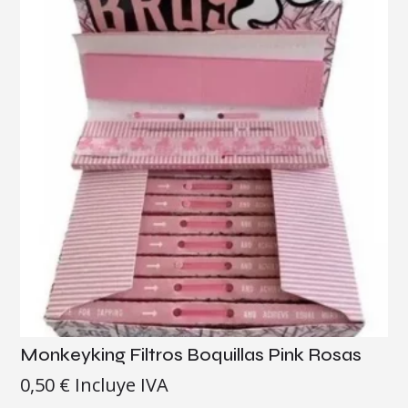
Monkeyking Filtros Boquillas Pink Rosas
0,50
€
Incluye IVA