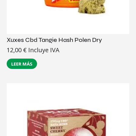
Xuxes Cbd Tangie Hash Polen Dry
12,00
€
Incluye IVA
LEER MÁS