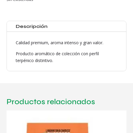
Descripción
Calidad premium, aroma intenso y gran valor.
Producto aromático de colección con perfil
terpénico distintivo.
Productos relacionados