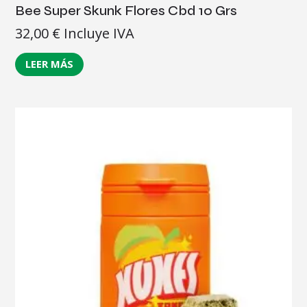
Bee Super Skunk Flores Cbd 10 Grs
32,00
€
Incluye IVA
LEER MÁS