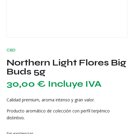
CBD
Northern Light Flores Big
Buds 5g
30,00
€
Incluye IVA
Calidad premium, aroma intenso y gran valor.
Producto aromático de colección con perfil terpénico
distintivo.
Sin existencias