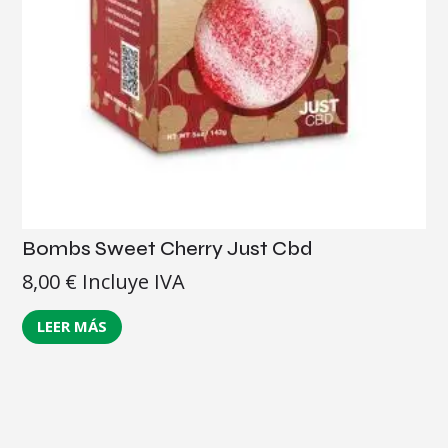
Bombs Sweet Cherry Just Cbd
8,00
€
Incluye IVA
LEER MÁS