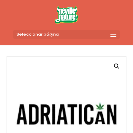
Seleccionar página