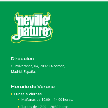
Dirección
C. Polvoranca, 84, 28923 Alcorcón,
Madrid, España.
Horario de Verano
Lunes a Viernes
Mañanas de 10:00 – 14:00 horas.
Tardes de 17:00 – 20:30 horas.