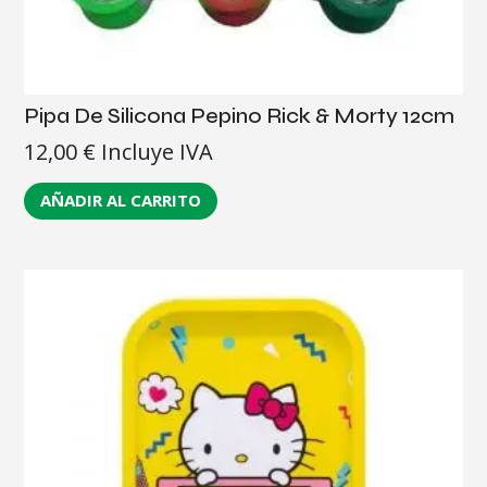
Pipa De Silicona Pepino Rick & Morty 12cm
12,00
€
Incluye IVA
AÑADIR AL CARRITO