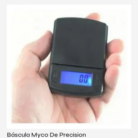
Báscula Myco De Precision