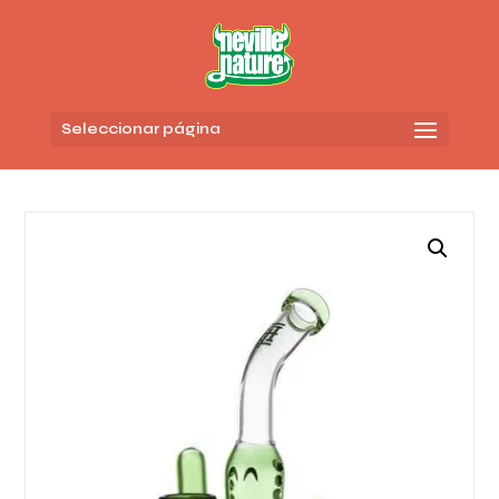
Seleccionar página