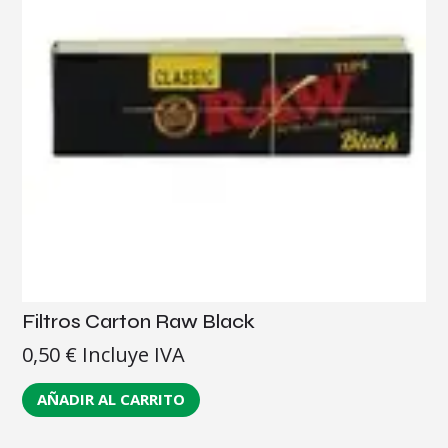
Filtros Carton Raw Black
0,50
€
Incluye IVA
AÑADIR AL CARRITO