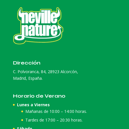
Dirección
C. Polvoranca, 84, 28923 Alcorcón,
Madrid, España.
Horario de Verano
Lunes a Viernes
Mañanas de 10:00 – 14:00 horas.
Tardes de 17:00 – 20:30 horas.
Sábado