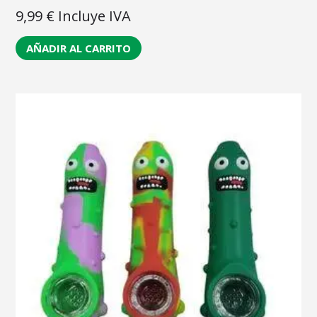
9,99
€
Incluye IVA
AÑADIR AL CARRITO