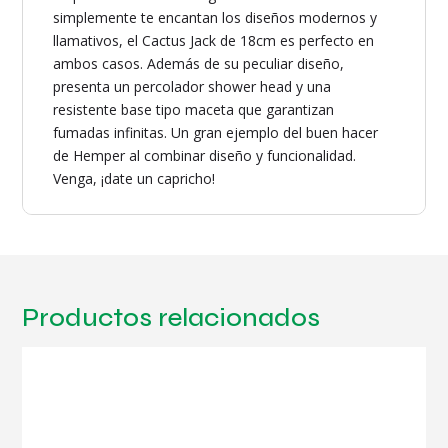
simplemente te encantan los diseños modernos y
llamativos, el Cactus Jack de 18cm es perfecto en
ambos casos. Además de su peculiar diseño,
presenta un percolador shower head y una
resistente base tipo maceta que garantizan
fumadas infinitas. Un gran ejemplo del buen hacer
de Hemper al combinar diseño y funcionalidad.
Venga, ¡date un capricho!
Productos relacionados