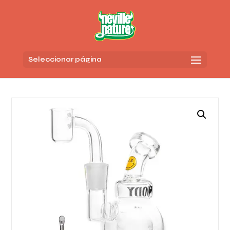
Seleccionar página