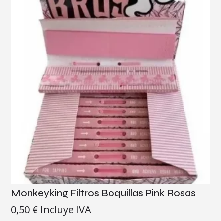
Monkeyking Filtros Boquillas Pink Rosas
0,50
€
Incluye IVA