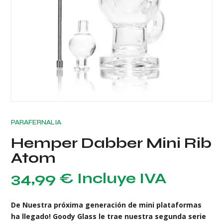
PARAFERNALIA
Hemper Dabber Mini Rib
Atom
34,99
€
Incluye IVA
De Nuestra próxima generación de mini plataformas
ha llegado! Goody Glass le trae nuestra segunda serie