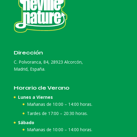
Dirección
C. Polvoranca, 84, 28923 Alcorcón,
Madrid, España.
Horario de Verano
Lunes a Viernes
Mañanas de 10:00 – 14:00 horas.
Tardes de 17:00 – 20:30 horas.
Sábado
Mañanas de 10:00 – 14:00 horas.