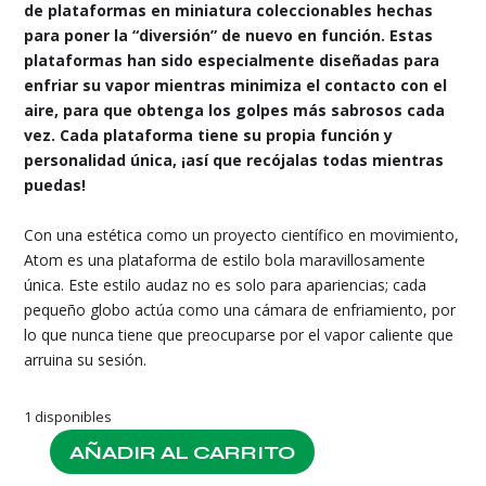
de plataformas en miniatura coleccionables hechas
para poner la “diversión” de nuevo en función. Estas
plataformas han sido especialmente diseñadas para
enfriar su vapor mientras minimiza el contacto con el
aire, para que obtenga los golpes más sabrosos cada
vez. Cada plataforma tiene su propia función y
personalidad única, ¡así que recójalas todas mientras
puedas!
Con una estética como un proyecto científico en movimiento,
Atom es una plataforma de estilo bola maravillosamente
única. Este estilo audaz no es solo para apariencias; cada
pequeño globo actúa como una cámara de enfriamiento, por
lo que nunca tiene que preocuparse por el vapor caliente que
arruina su sesión.
1 disponibles
AÑADIR AL CARRITO
Hemper