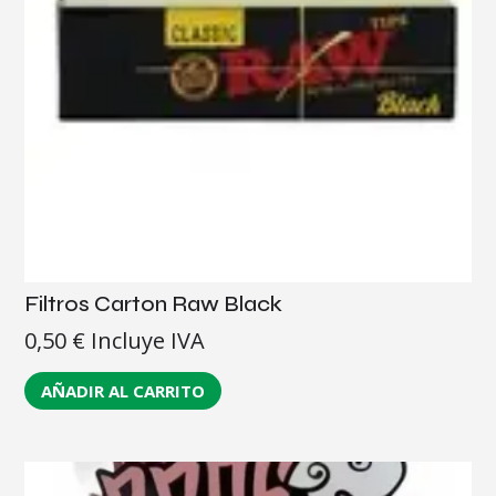
Filtros Carton Raw Black
0,50
€
Incluye IVA
AÑADIR AL CARRITO