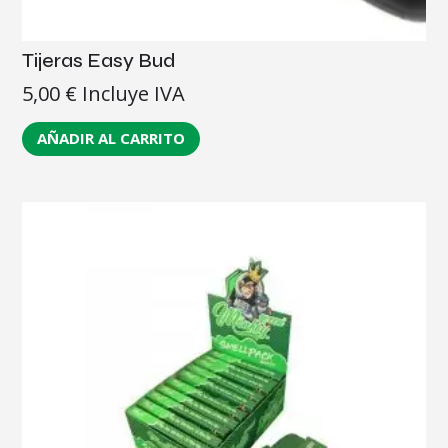
Tijeras Easy Bud
5,00
€
Incluye IVA
AÑADIR AL CARRITO