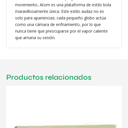
movimiento, Atom es una plataforma de estilo bola
maravillosamente única. Este estilo audaz no es
solo para apariencias; cada pequeño globo actúa
como una cámara de enfriamiento, por lo que
nunca tiene que preocuparse por el vapor caliente
que arruina su sesión.
Productos relacionados