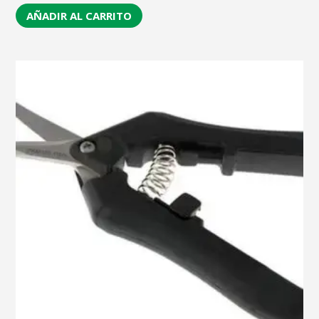
AÑADIR AL CARRITO