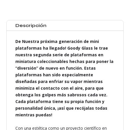
Dabber
Mini
Rib
Atom
Descripción
cantidad
De Nuestra próxima generación de mini
plataformas ha llegado! Goody Glass le trae
nuestra segunda serie de plataformas en
miniatura coleccionables hechas para poner la
“diversión” de nuevo en función. Estas
plataformas han sido especialmente
diseñadas para enfriar su vapor mientras
minimiza el contacto con el aire, para que
obtenga los golpes más sabrosos cada vez.
Cada plataforma tiene su propia función y
personalidad única, ¡así que recójalas todas
mientras puedas!
Con una estética como un proyecto científico en