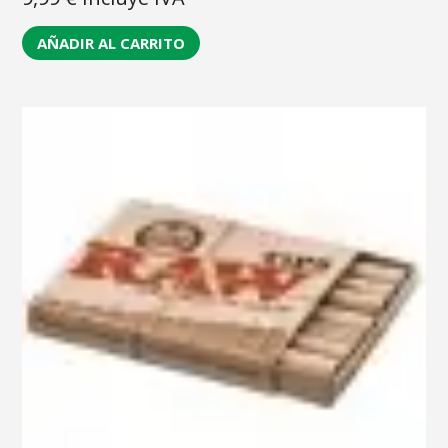
AÑADIR AL CARRITO