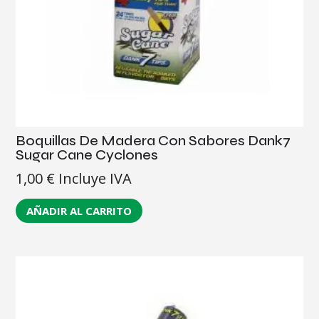
Boquillas De Madera Con Sabores Dank7
Sugar Cane Cyclones
1,00
€
Incluye IVA
AÑADIR AL CARRITO