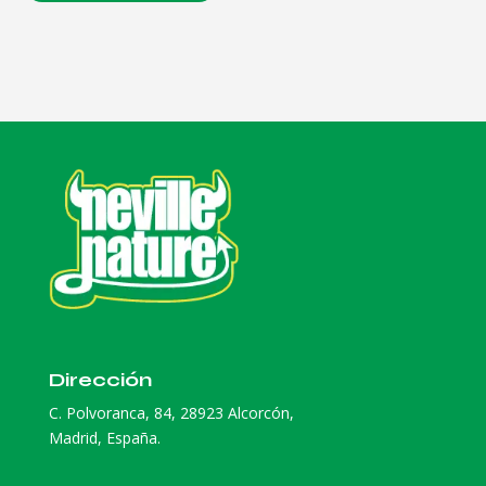
Dirección
C. Polvoranca, 84, 28923 Alcorcón,
Madrid, España.