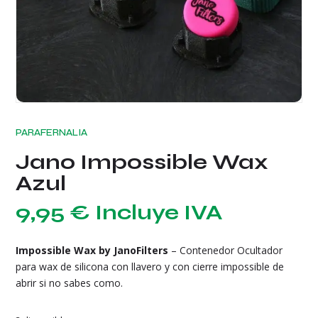
PARAFERNALIA
Jano Impossible Wax
Azul
9,95
€
Incluye IVA
Impossible Wax by JanoFilters
– Contenedor Ocultador
para wax de silicona con llavero y con cierre impossible de
abrir si no sabes como.