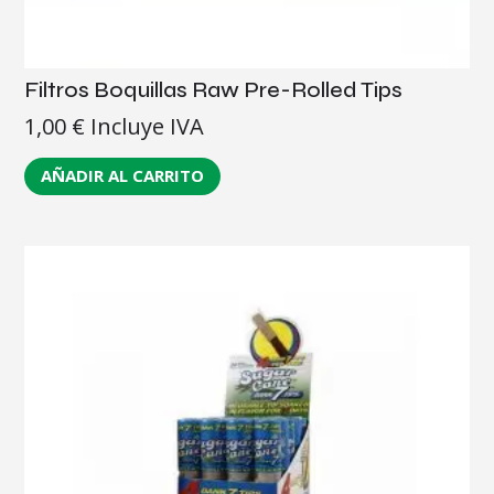
Filtros Boquillas Raw Pre-Rolled Tips
1,00
€
Incluye IVA
AÑADIR AL CARRITO