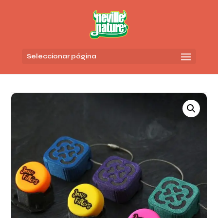
Seleccionar página