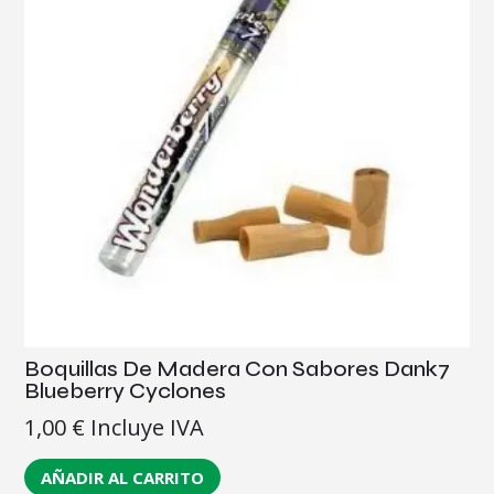
Boquillas De Madera Con Sabores Dank7
Blueberry Cyclones
1,00
€
Incluye IVA
AÑADIR AL CARRITO