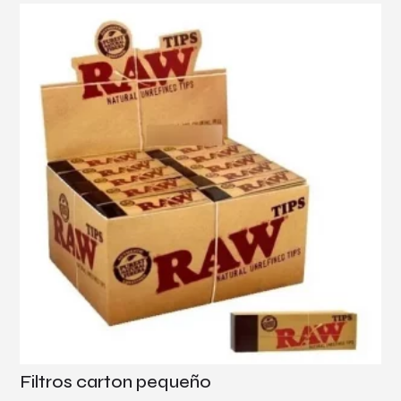
Filtros carton pequeño