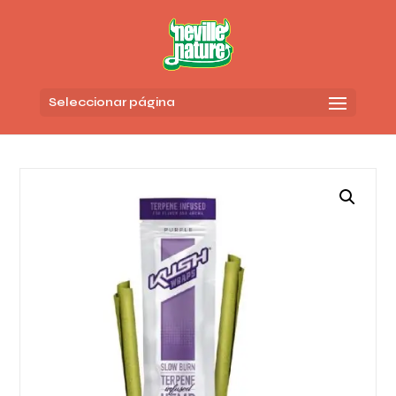
Seleccionar página