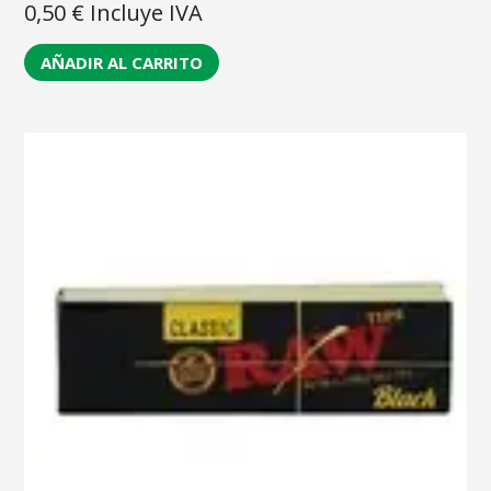
0,50
€
Incluye IVA
AÑADIR AL CARRITO