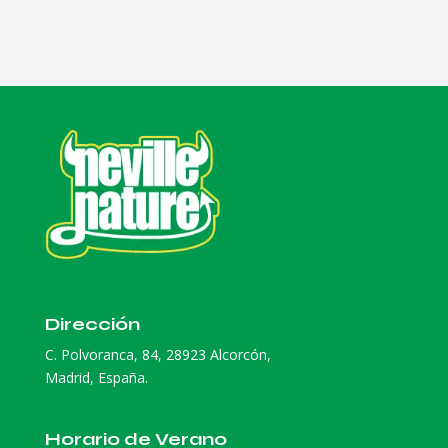
Dirección
C. Polvoranca, 84, 28923 Alcorcón,
Madrid, España.
Horario de Verano