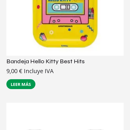
Bandeja Hello Kitty Best Hits
9,00
€
Incluye IVA
LEER MÁS