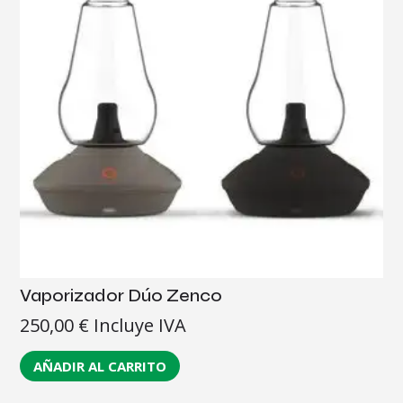
Vaporizador Dúo Zenco
250,00
€
Incluye IVA
AÑADIR AL CARRITO