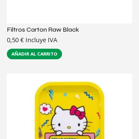
Filtros Carton Raw Black
0,50
€
Incluye IVA
AÑADIR AL CARRITO