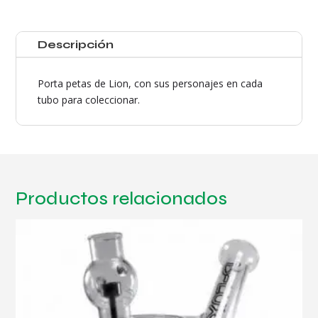
Smoke
Tube
cantidad
Descripción
Porta petas de Lion, con sus personajes en cada
tubo para coleccionar.
Productos relacionados