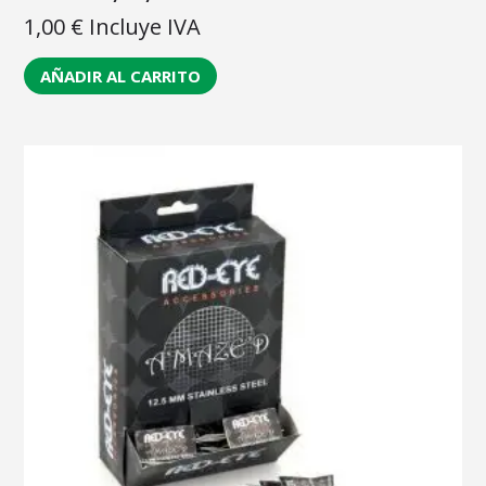
1,00
€
Incluye IVA
AÑADIR AL CARRITO