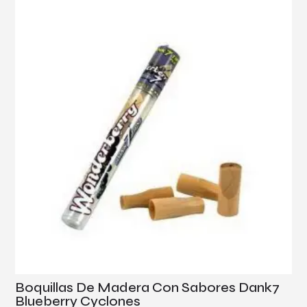
Boquillas De Madera Con Sabores Dank7
Blueberry Cyclones