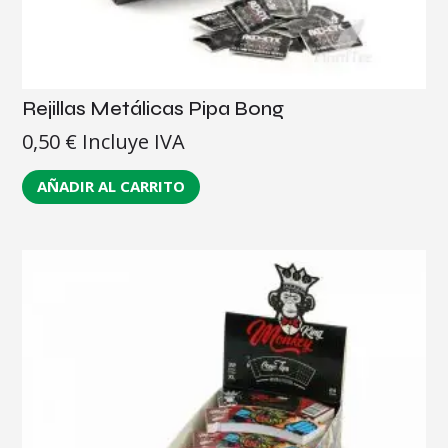
Rejillas Metálicas Pipa Bong
0,50
€
Incluye IVA
AÑADIR AL CARRITO