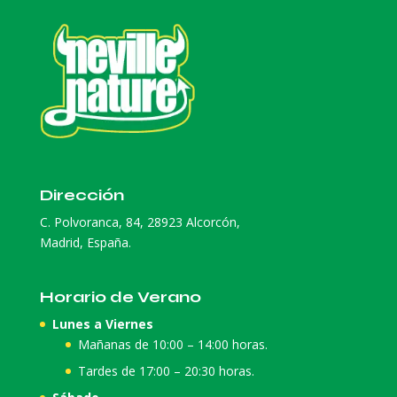
Dirección
C. Polvoranca, 84, 28923 Alcorcón,
Madrid, España.
Horario de Verano
Lunes a Viernes
Mañanas de 10:00 – 14:00 horas.
Tardes de 17:00 – 20:30 horas.