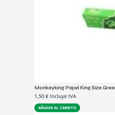
Monkeyking Papel King Size Gree
1,50
€
Incluye IVA
AÑADIR AL CARRITO