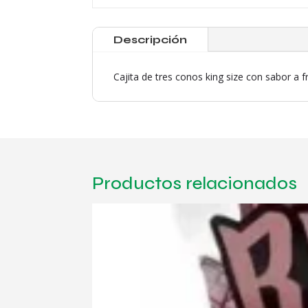
Descripción
Cajita de tres conos king size con sabor a f
Productos relacionados