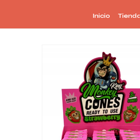
Inicio
Tiend