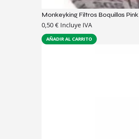
Monkeyking Filtros Boquillas Pin
0,50
€
Incluye IVA
AÑADIR AL CARRITO