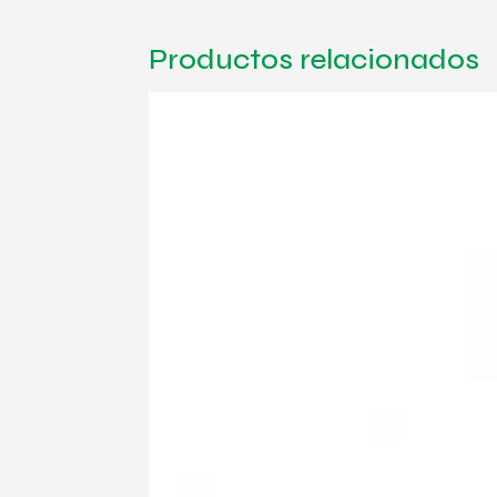
Productos relacionados