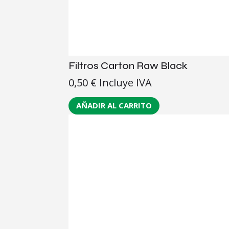
Filtros Carton Raw Black
0,50
€
Incluye IVA
AÑADIR AL CARRITO