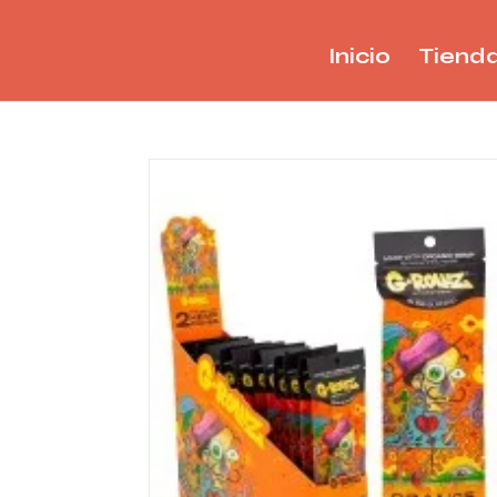
Inicio
Tiend