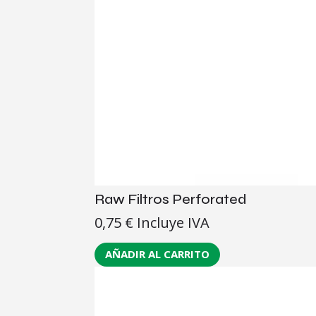
Raw Filtros Perforated
0,75
€
Incluye IVA
AÑADIR AL CARRITO