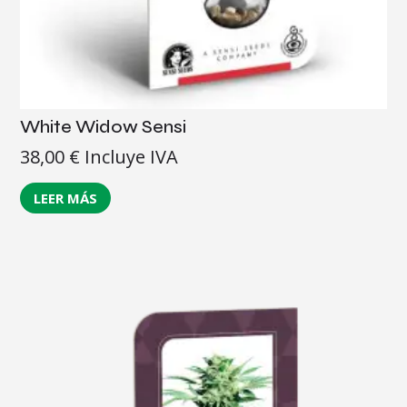
White Widow Sensi
38,00
€
Incluye IVA
LEER MÁS