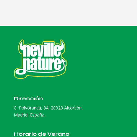
Dirección
C. Polvoranca, 84, 28923 Alcorcón,
Madrid, España.
Horario de Verano