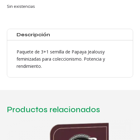
Sin existencias
Descripción
Paquete de 3+1 semilla de Papaya Jealousy
feminizadas para coleccionismo. Potencia y
rendimiento.
Productos relacionados