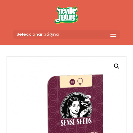
Seleccionar página