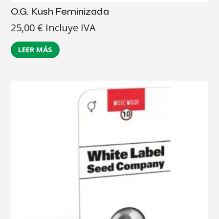
O.G. Kush Feminizada
25,00
€
Incluye IVA
LEER MÁS