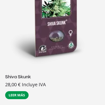
Shiva Skunk
28,00
€
Incluye IVA
LEER MÁS