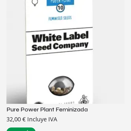
Pure Power Plant Feminizada
32,00
€
Incluye IVA