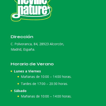
Dirección
C. Polvoranca, 84, 28923 Alcorcón,
Madrid, España.
Horario de Verano
Lunes a Viernes
Mañanas de 10:00 – 14:00 horas.
Tardes de 17:00 – 20:30 horas.
Sábado
Mañanas de 10:00 – 14:00 horas.