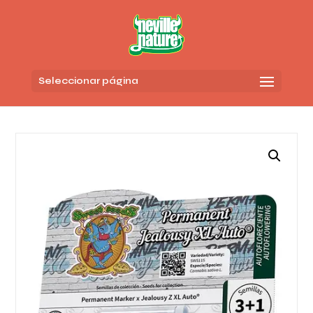
Seleccionar página