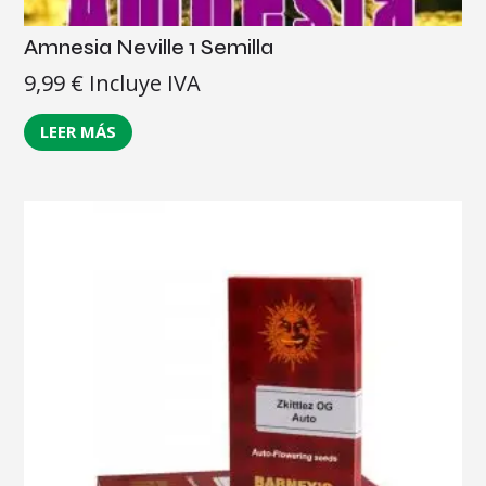
Amnesia Neville 1 Semilla
9,99
€
Incluye IVA
LEER MÁS