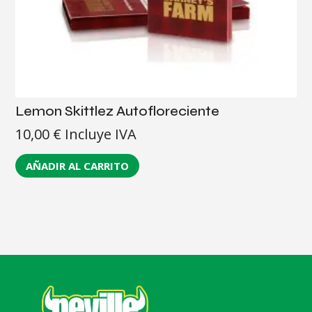
Lemon Skittlez Autofloreciente
10,00
€
Incluye IVA
AÑADIR AL CARRITO