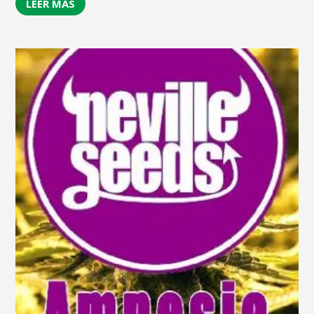
LEER MÁS