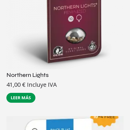
Northern Lights
41,00
€
Incluye IVA
LEER MÁS