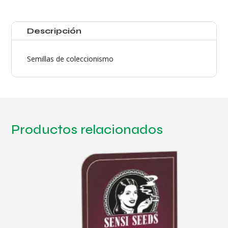
Auto®
cantidad
Descripción
Semillas de coleccionismo
Productos relacionados