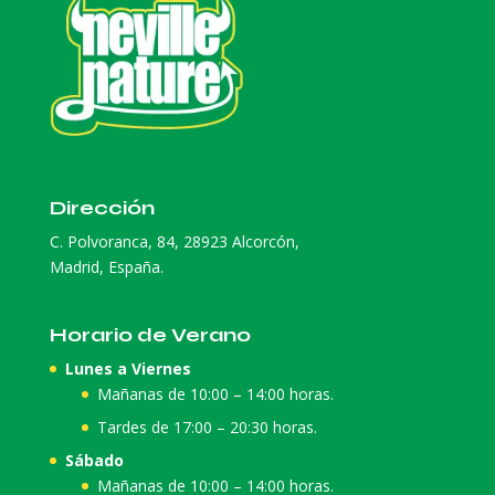
Dirección
C. Polvoranca, 84, 28923 Alcorcón,
Madrid, España.
Horario de Verano
Lunes a Viernes
Mañanas de 10:00 – 14:00 horas.
Tardes de 17:00 – 20:30 horas.
Sábado
Mañanas de 10:00 – 14:00 horas.