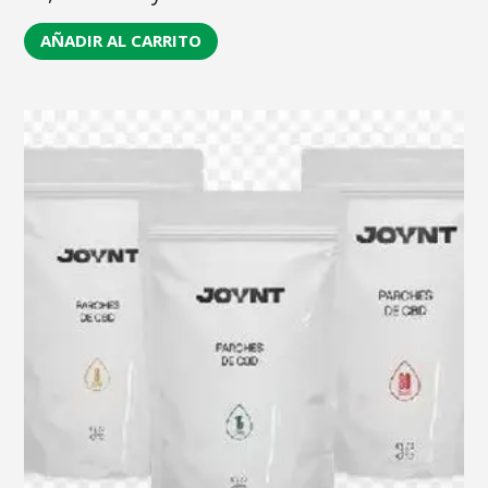
AÑADIR AL CARRITO