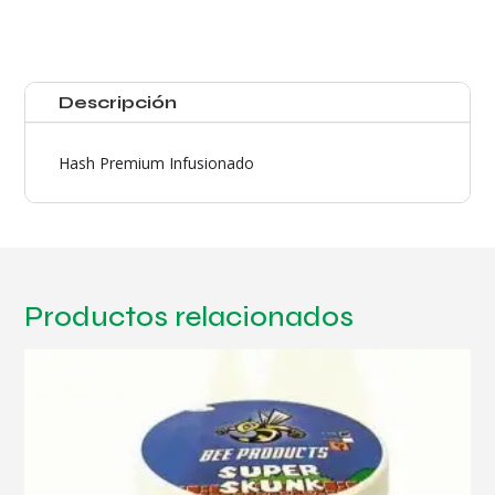
cantidad
Descripción
Hash Premium Infusionado
Productos relacionados