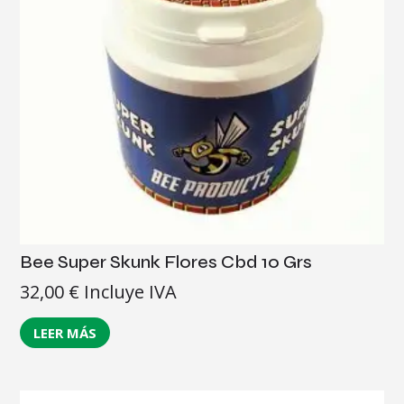
Bee Super Skunk Flores Cbd 10 Grs
32,00
€
Incluye IVA
LEER MÁS