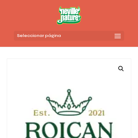
Seleccionar página