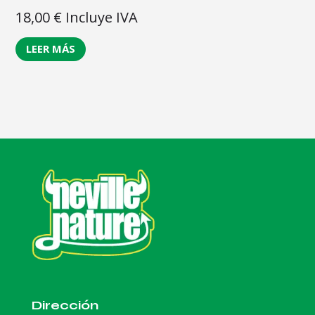
18,00
€
Incluye IVA
LEER MÁS
Dirección