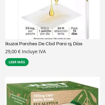
Ikuzai Parches De Cbd Para 15 Días
29,00
€
Incluye IVA
LEER MÁS