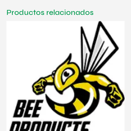
Productos relacionados