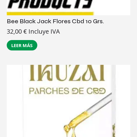
Bee Black Jack Flores Cbd 10 Grs.
32,00
€
Incluye IVA
LEER MÁS