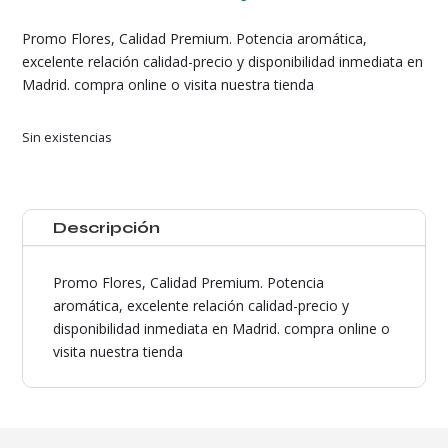
Promo Flores, Calidad Premium. Potencia aromática,
excelente relación calidad-precio y disponibilidad inmediata en
Madrid. compra online o visita nuestra tienda
Sin existencias
Descripción
Promo Flores, Calidad Premium. Potencia
aromática, excelente relación calidad-precio y
disponibilidad inmediata en Madrid. compra online o
visita nuestra tienda