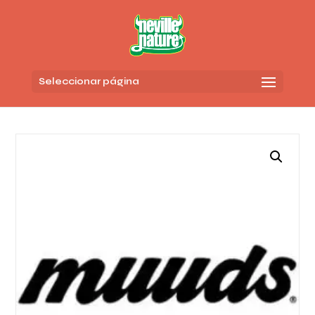
Seleccionar página