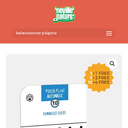
Seleccionar página