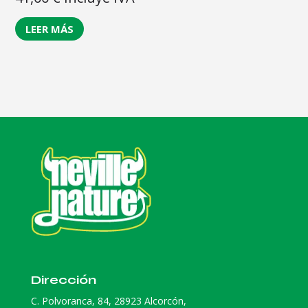
LEER MÁS
Dirección
C. Polvoranca, 84, 28923 Alcorcón,