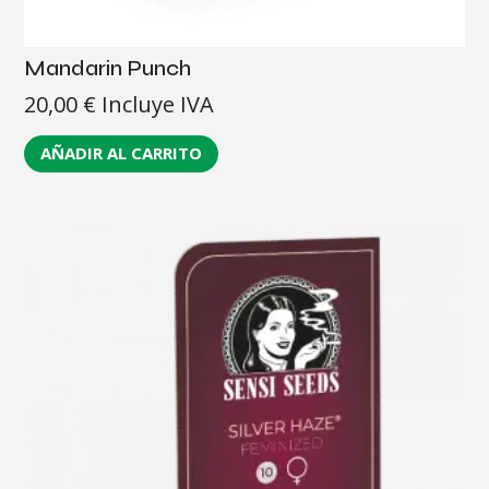
Mandarin Punch
20,00
€
Incluye IVA
AÑADIR AL CARRITO