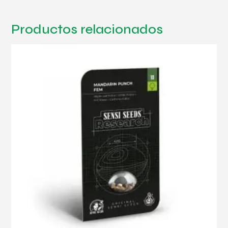
Productos relacionados