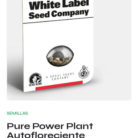
SEMILLAS
Pure Power Plant
Autofloreciente