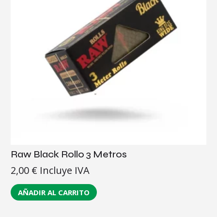
Raw Black Rollo 3 Metros
2,00
€
Incluye IVA
AÑADIR AL CARRITO