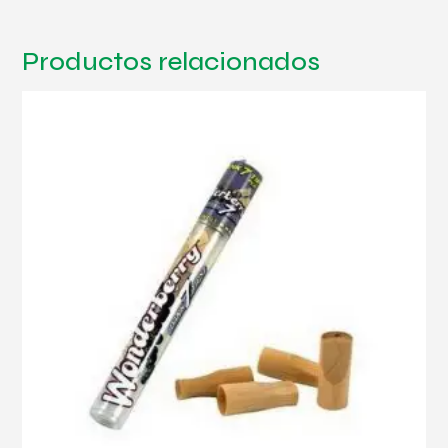
Productos relacionados