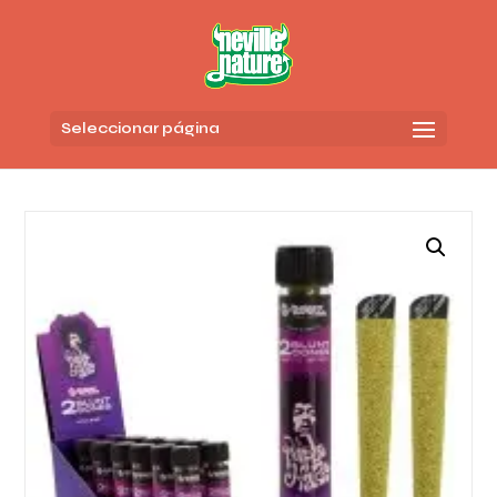
Seleccionar página