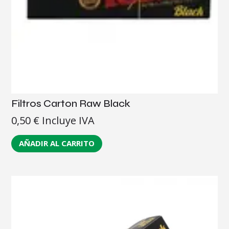
Filtros Carton Raw Black
0,50
€
Incluye IVA
AÑADIR AL CARRITO