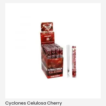
Cyclones Celulosa Cherry