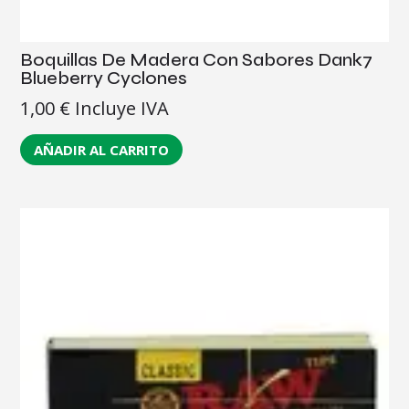
Boquillas De Madera Con Sabores Dank7
Blueberry Cyclones
1,00
€
Incluye IVA
AÑADIR AL CARRITO