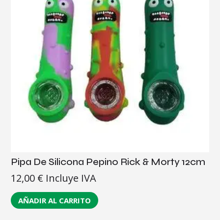
Pipa De Silicona Pepino Rick & Morty 12cm
12,00
€
Incluye IVA
AÑADIR AL CARRITO