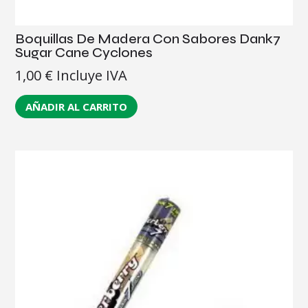
Boquillas De Madera Con Sabores Dank7
Sugar Cane Cyclones
1,00
€
Incluye IVA
AÑADIR AL CARRITO