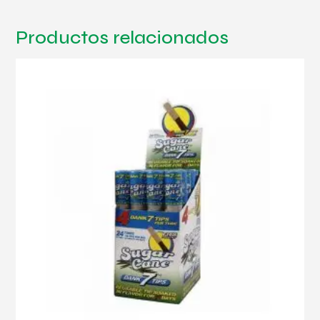
Productos relacionados