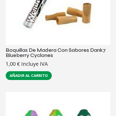
Boquillas De Madera Con Sabores Dank7
Blueberry Cyclones
1,00
€
Incluye IVA
AÑADIR AL CARRITO