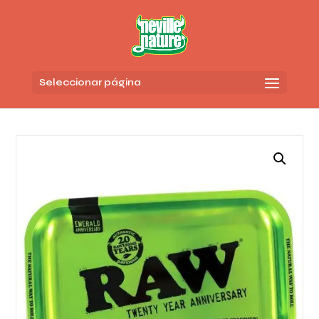
Seleccionar página