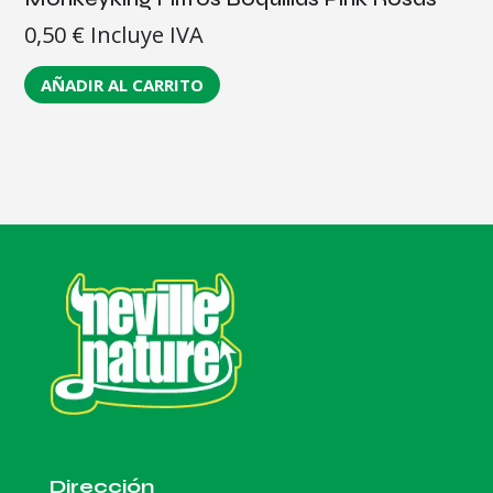
0,50
€
Incluye IVA
AÑADIR AL CARRITO
Dirección