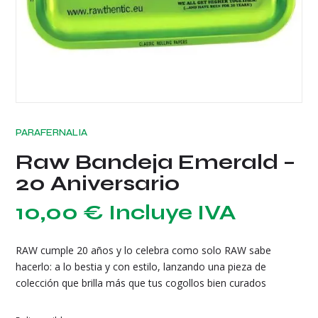
PARAFERNALIA
Raw Bandeja Emerald –
20 Aniversario
10,00
€
Incluye IVA
RAW cumple 20 años y lo celebra como solo RAW sabe
hacerlo: a lo bestia y con estilo, lanzando una pieza de
colección que brilla más que tus cogollos bien curados