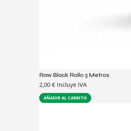
Raw Black Rollo 3 Metros
2,00
€
Incluye IVA
AÑADIR AL CARRITO