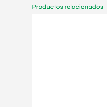
Productos relacionados