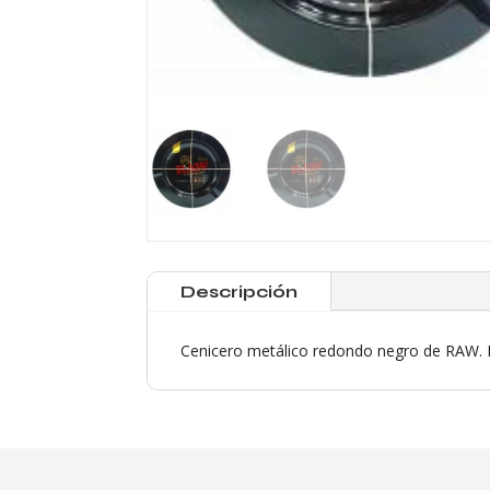
Descripción
Cenicero metálico redondo negro de RAW. E