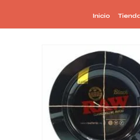
Inicio
Tiend