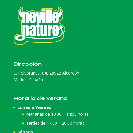
Dirección
C. Polvoranca, 84, 28923 Alcorcón,
Madrid, España.
Horario de Verano
Lunes a Viernes
Mañanas de 10:00 – 14:00 horas.
Tardes de 17:00 – 20:30 horas.
Sábado