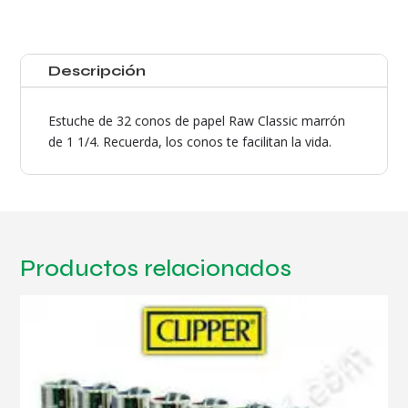
Conos
de
1
Descripción
1/4
cantidad
Estuche de 32 conos de papel Raw Classic marrón
de 1 1/4. Recuerda, los conos te facilitan la vida.
Productos relacionados