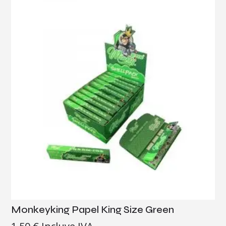
Monkeyking Papel King Size Green