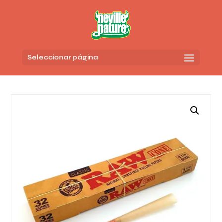
Seleccionar página