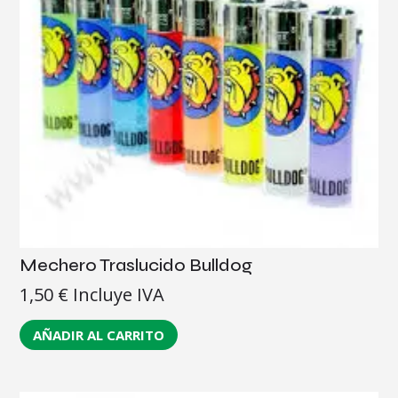
Mechero Traslucido Bulldog
1,50
€
Incluye IVA
AÑADIR AL CARRITO