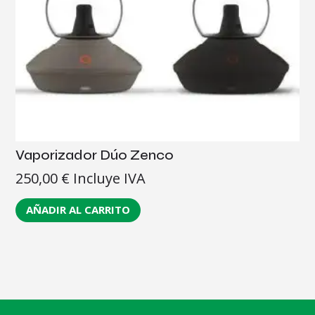
Vaporizador Dúo Zenco
250,00
€
Incluye IVA
AÑADIR AL CARRITO