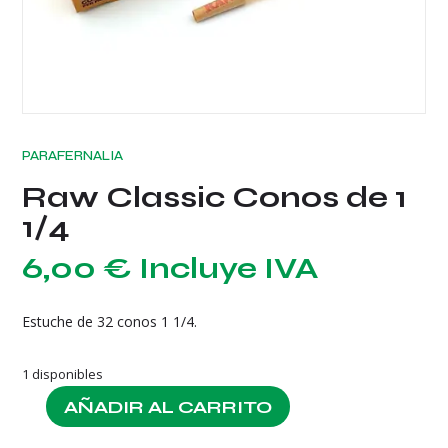
PARAFERNALIA
Raw Classic Conos de 1
1/4
6,00
€
Incluye IVA
Estuche de 32 conos 1 1/4.
1 disponibles
AÑADIR AL CARRITO
Raw
Classic