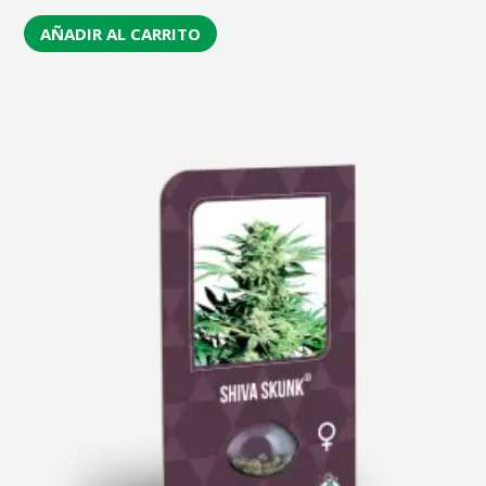
AÑADIR AL CARRITO