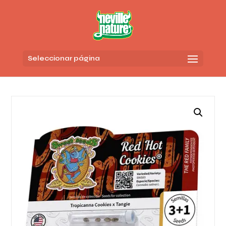
Seleccionar página