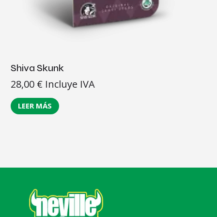
Shiva Skunk
28,00
€
Incluye IVA
LEER MÁS