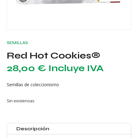
SEMILLAS
Red Hot Cookies®
28,00
€
Incluye IVA
Semillas de coleccionismo
Sin existencias
Descripción