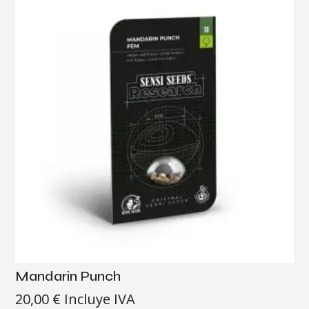
Mandarin Punch
20,00
€
Incluye IVA