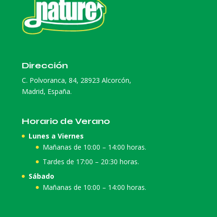
Dirección
C. Polvoranca, 84, 28923 Alcorcón,
Madrid, España.
Horario de Verano
Lunes a Viernes
Mañanas de 10:00 – 14:00 horas.
Tardes de 17:00 – 20:30 horas.
Sábado
Mañanas de 10:00 – 14:00 horas.