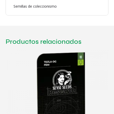
Semillas de coleccionismo
Productos relacionados