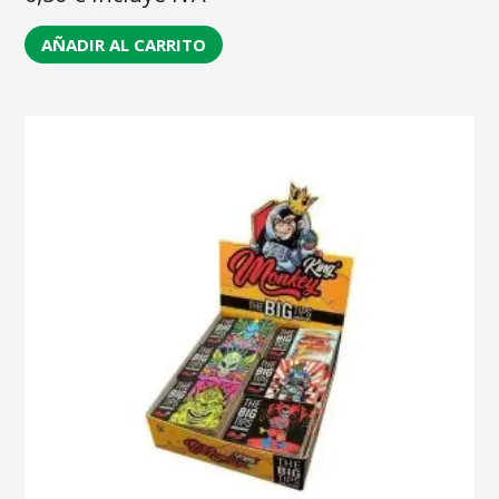
AÑADIR AL CARRITO