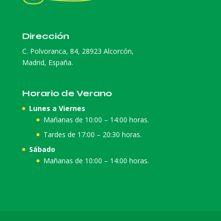
Dirección
C. Polvoranca, 84, 28923 Alcorcón,
Madrid, España.
Horario de Verano
Lunes a Viernes
Mañanas de 10:00 – 14:00 horas.
Tardes de 17:00 – 20:30 horas.
Sábado
Mañanas de 10:00 – 14:00 horas.