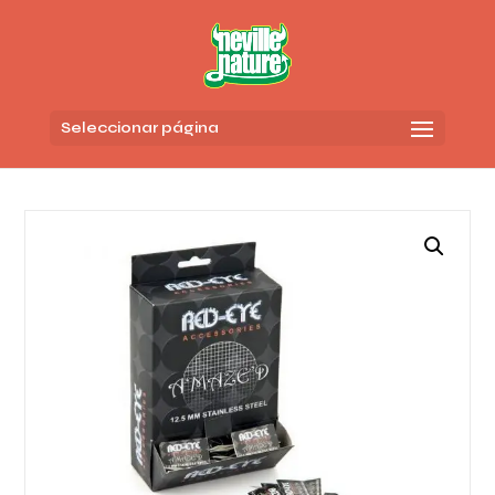
Seleccionar página