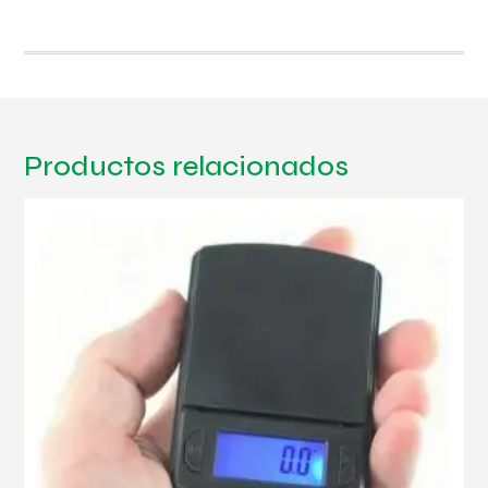
cantidad
Productos relacionados