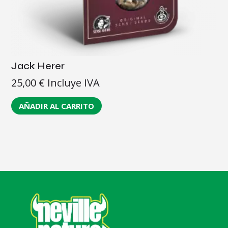
Jack Herer
25,00
€
Incluye IVA
AÑADIR AL CARRITO