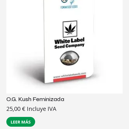
O.G. Kush Feminizada
25,00
€
Incluye IVA
LEER MÁS