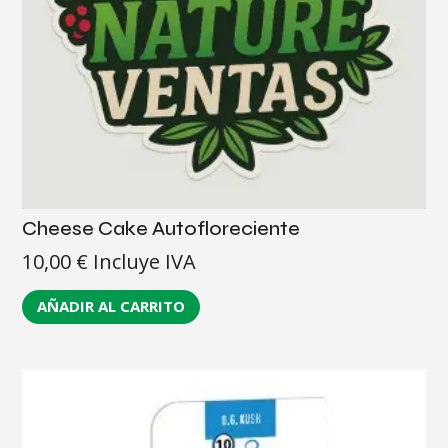
Cheese Cake Autofloreciente
10,00
€
Incluye IVA
AÑADIR AL CARRITO