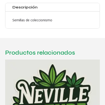
cantidad
Descripción
Semillas de coleccionismo
Productos relacionados