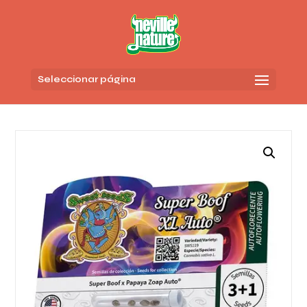
Seleccionar página