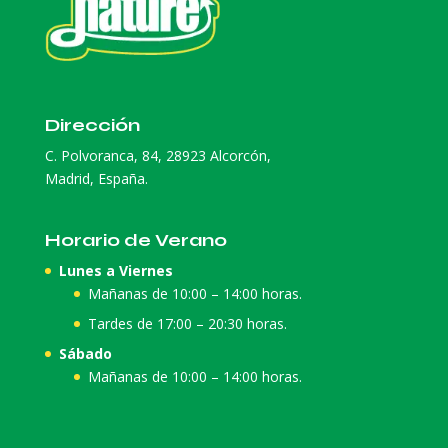
Dirección
C. Polvoranca, 84, 28923 Alcorcón,
Madrid, España.
Horario de Verano
Lunes a Viernes
Mañanas de 10:00 – 14:00 horas.
Tardes de 17:00 – 20:30 horas.
Sábado
Mañanas de 10:00 – 14:00 horas.