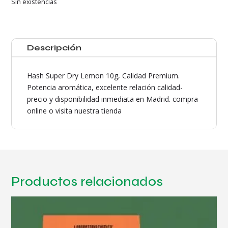
Sin existencias
Descripción
Hash Super Dry Lemon 10g, Calidad Premium.
Potencia aromática, excelente relación calidad-
precio y disponibilidad inmediata en Madrid. compra
online o visita nuestra tienda
Productos relacionados