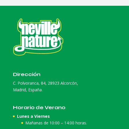
Dirección
C. Polvoranca, 84, 28923 Alcorcón,
Madrid, España.
Horario de Verano
Lunes a Viernes
Mañanas de 10:00 – 14:00 horas.