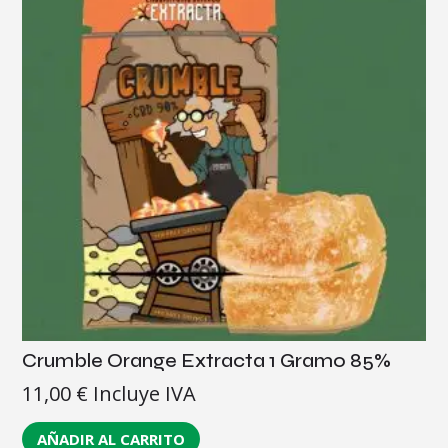
Crumble Orange Extracta 1 Gramo 85%
11,00
€
Incluye IVA
AÑADIR AL CARRITO