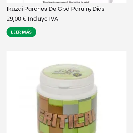
Ikuzai Parches De Cbd Para 15 Días
29,00
€
Incluye IVA
LEER MÁS