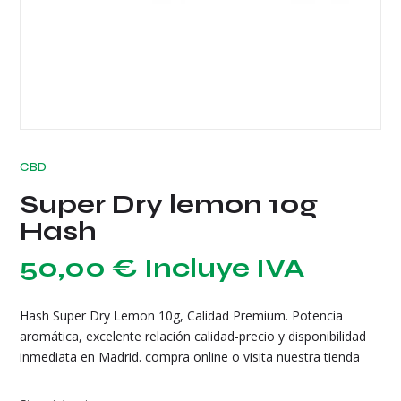
CBD
Super Dry lemon 10g
Hash
50,00
€
Incluye IVA
Hash Super Dry Lemon 10g, Calidad Premium. Potencia
aromática, excelente relación calidad-precio y disponibilidad
inmediata en Madrid. compra online o visita nuestra tienda