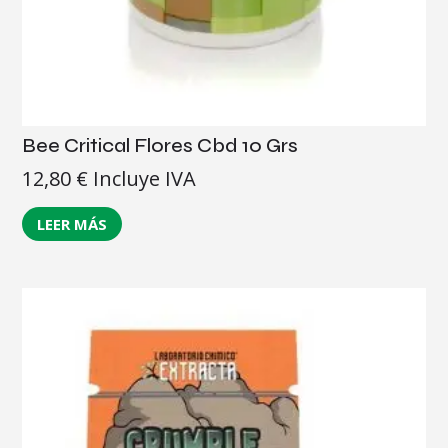
Bee Critical Flores Cbd 10 Grs
12,80
€
Incluye IVA
LEER MÁS