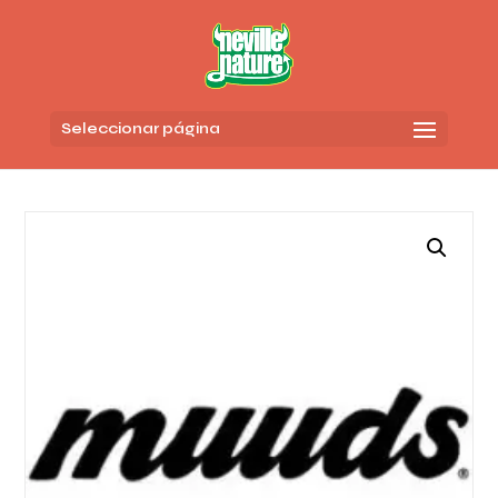
Seleccionar página