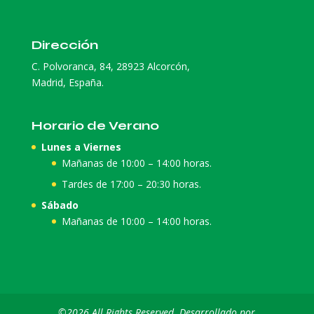
Dirección
C. Polvoranca, 84, 28923 Alcorcón,
Madrid, España.
Horario de Verano
Lunes a Viernes
Mañanas de 10:00 – 14:00 horas.
Tardes de 17:00 – 20:30 horas.
Sábado
Mañanas de 10:00 – 14:00 horas.
©2026 All Rights Reserved. Desarrollado por