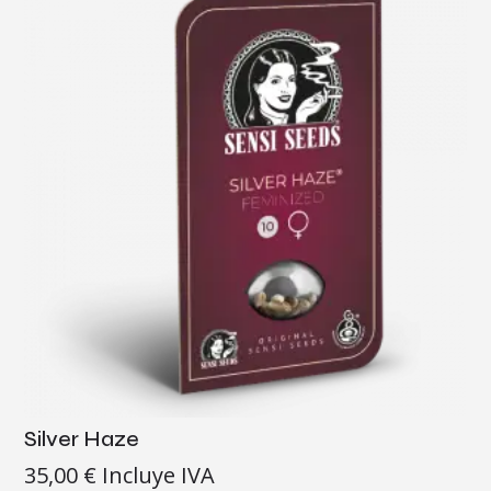
Silver Haze
35,00
€
Incluye IVA