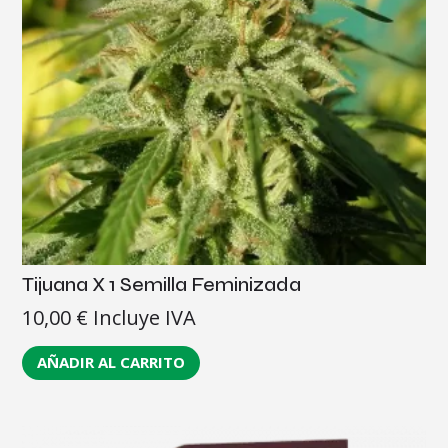
Tijuana X 1 Semilla Feminizada
10,00
€
Incluye IVA
AÑADIR AL CARRITO