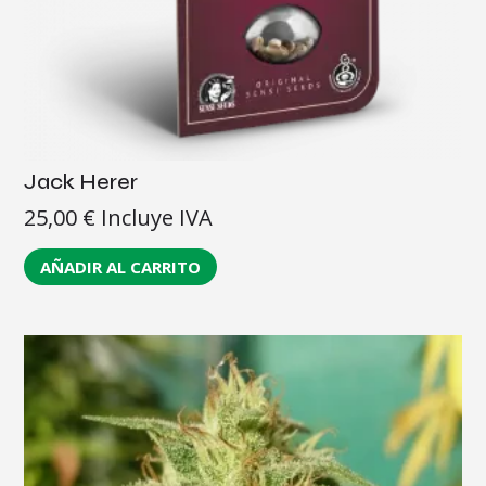
Jack Herer
25,00
€
Incluye IVA
AÑADIR AL CARRITO