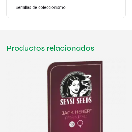
Semillas de coleccionismo
Productos relacionados