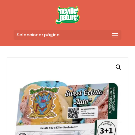
Seleccionar página