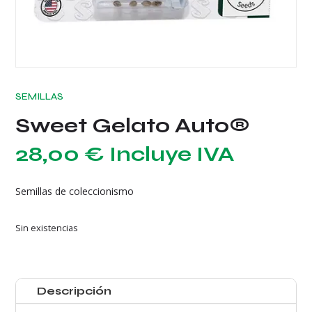
SEMILLAS
Sweet Gelato Auto®
28,00
€
Incluye IVA
Semillas de coleccionismo
Sin existencias
Descripción