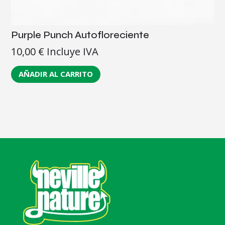
Purple Punch Autofloreciente
10,00
€
Incluye IVA
AÑADIR AL CARRITO