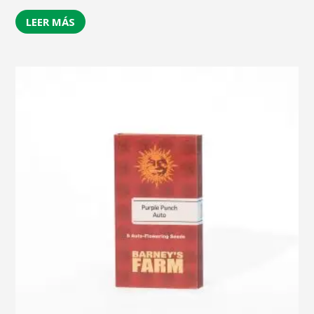
LEER MÁS