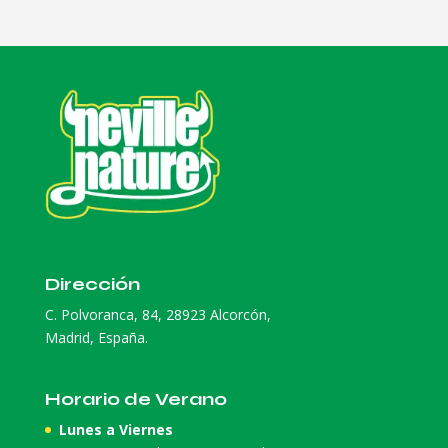
Dirección
C. Polvoranca, 84, 28923 Alcorcón,
Madrid, España.
Horario de Verano
Lunes a Viernes