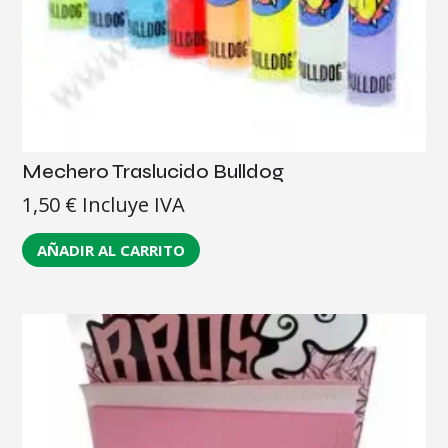
Mechero Traslucido Bulldog
1,50
€
Incluye IVA
AÑADIR AL CARRITO