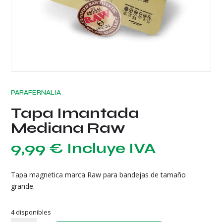
PARAFERNALIA
Tapa Imantada
Mediana Raw
9,99
€
Incluye IVA
Tapa magnetica marca Raw para bandejas de tamaño
grande.
4 disponibles