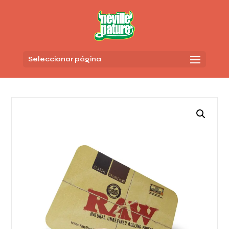
Seleccionar página