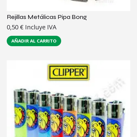
Rejillas Metálicas Pipa Bong
0,50
€
Incluye IVA
AÑADIR AL CARRITO