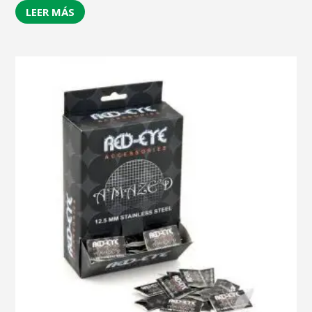
LEER MÁS