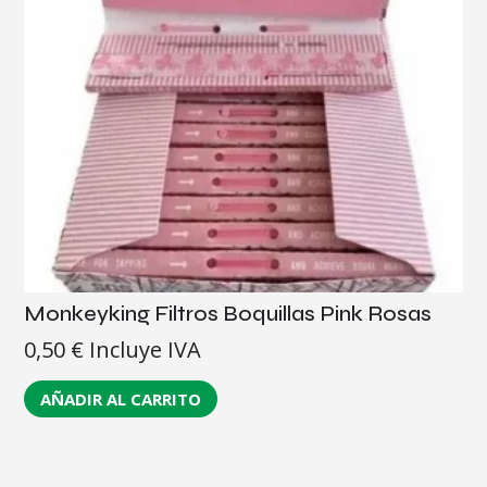
Monkeyking Filtros Boquillas Pink Rosas
0,50
€
Incluye IVA
AÑADIR AL CARRITO