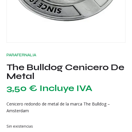
PARAFERNALIA
The Bulldog Cenicero De
Metal
3,50
€
Incluye IVA
Cenicero redondo de metal de la marca The Bulldog –
Amsterdam
Sin existencias