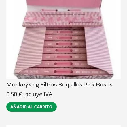
Monkeyking Filtros Boquillas Pink Rosas
0,50
€
Incluye IVA
AÑADIR AL CARRITO