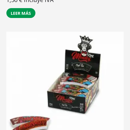
LEER MÁS