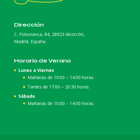
Dirección
C. Polvoranca, 84, 28923 Alcorcón,
Madrid, España.
Horario de Verano
Lunes a Viernes
Mañanas de 10:00 – 14:00 horas.
Tardes de 17:00 – 20:30 horas.
Sábado
Mañanas de 10:00 – 14:00 horas.