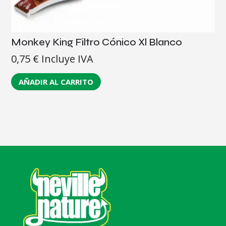
Monkey King Filtro Cónico Xl Blanco
0,75
€
Incluye IVA
AÑADIR AL CARRITO