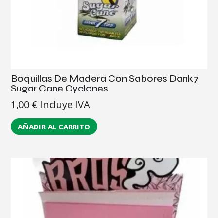
Boquillas De Madera Con Sabores Dank7
Sugar Cane Cyclones
1,00
€
Incluye IVA
AÑADIR AL CARRITO