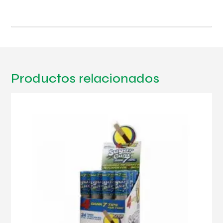
Productos relacionados