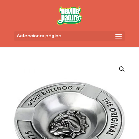
Seleccionar página