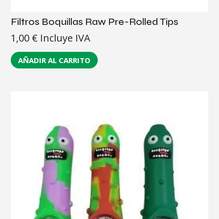
Filtros Boquillas Raw Pre-Rolled Tips
1,00
€
Incluye IVA
AÑADIR AL CARRITO