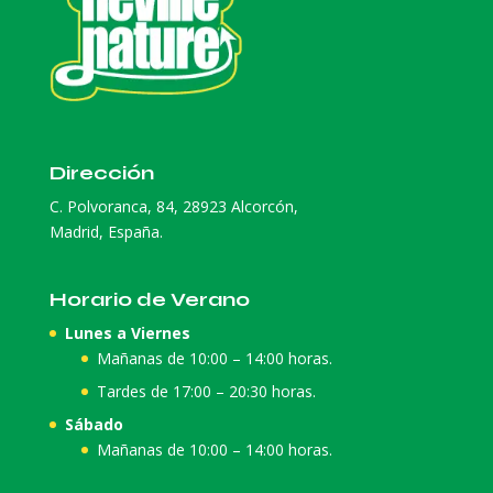
Dirección
C. Polvoranca, 84, 28923 Alcorcón,
Madrid, España.
Horario de Verano
Lunes a Viernes
Mañanas de 10:00 – 14:00 horas.
Tardes de 17:00 – 20:30 horas.
Sábado
Mañanas de 10:00 – 14:00 horas.