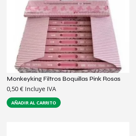
Monkeyking Filtros Boquillas Pink Rosas
0,50
€
Incluye IVA
AÑADIR AL CARRITO