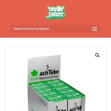
Seleccionar página