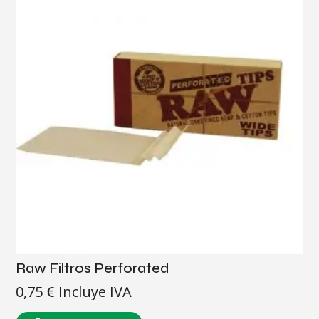
Raw Filtros Perforated
0,75
€
Incluye IVA