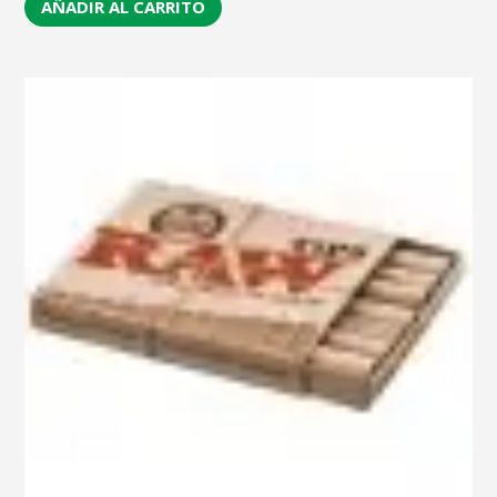
AÑADIR AL CARRITO