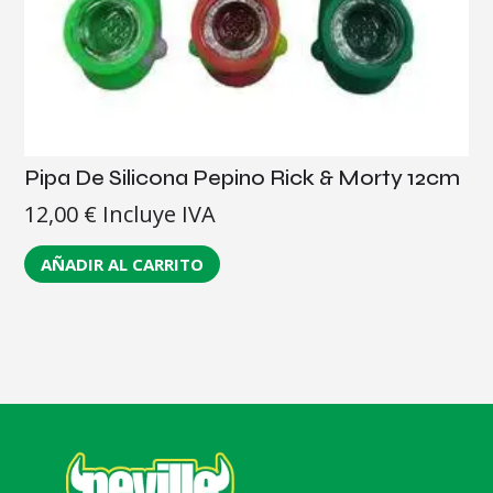
Pipa De Silicona Pepino Rick & Morty 12cm
12,00
€
Incluye IVA
AÑADIR AL CARRITO