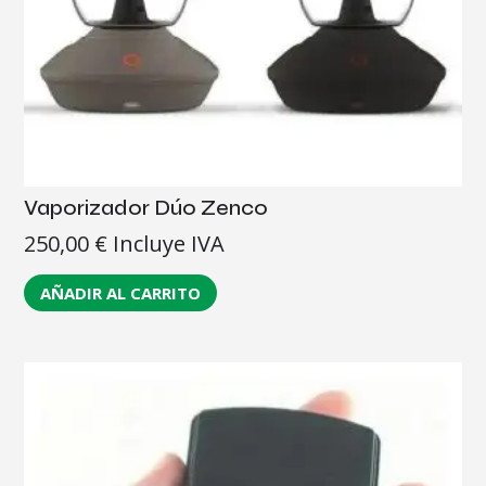
Vaporizador Dúo Zenco
250,00
€
Incluye IVA
AÑADIR AL CARRITO