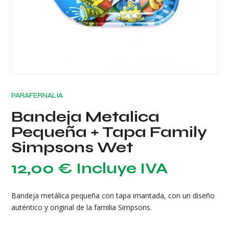
PARAFERNALIA
Bandeja Metalica
Pequeña + Tapa Family
Simpsons Wet
12,00
€
Incluye IVA
Bandeja metálica pequeña con tapa imantada, con un diseño
auténtico y original de la familia Simpsons.