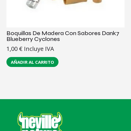
Boquillas De Madera Con Sabores Dank7
Blueberry Cyclones
1,00
€
Incluye IVA
AÑADIR AL CARRITO