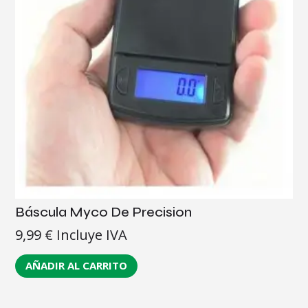
Báscula Myco De Precision
9,99
€
Incluye IVA
AÑADIR AL CARRITO