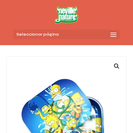
Seleccionar página