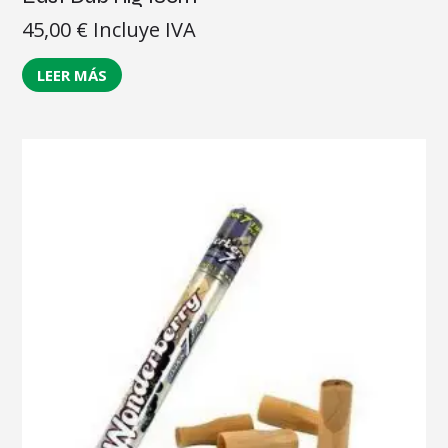
45,00
€
Incluye IVA
LEER MÁS