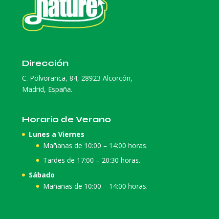
Dirección
C. Polvoranca, 84, 28923 Alcorcón,
Madrid, España.
Horario de Verano
Lunes a Viernes
Mañanas de 10:00 – 14:00 horas.
Tardes de 17:00 – 20:30 horas.
Sábado
Mañanas de 10:00 – 14:00 horas.