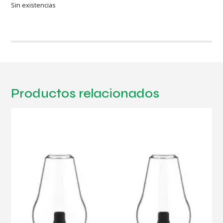
Sin existencias
Productos relacionados