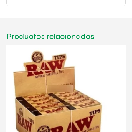
Productos relacionados