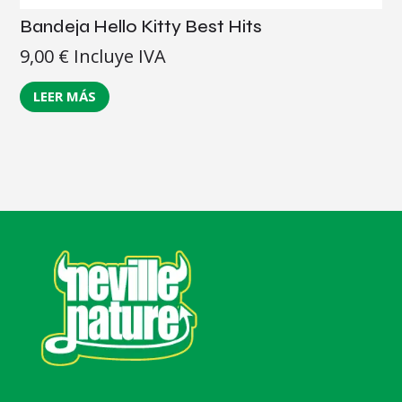
Bandeja Hello Kitty Best Hits
9,00
€
Incluye IVA
LEER MÁS