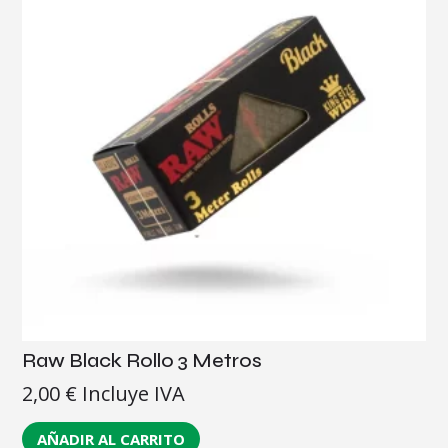
Raw Black Rollo 3 Metros
2,00
€
Incluye IVA
AÑADIR AL CARRITO