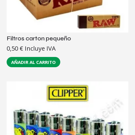
Filtros carton pequeño
0,50
€
Incluye IVA
AÑADIR AL CARRITO