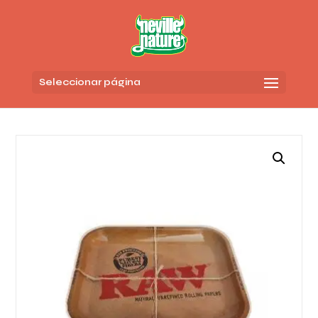
Seleccionar página