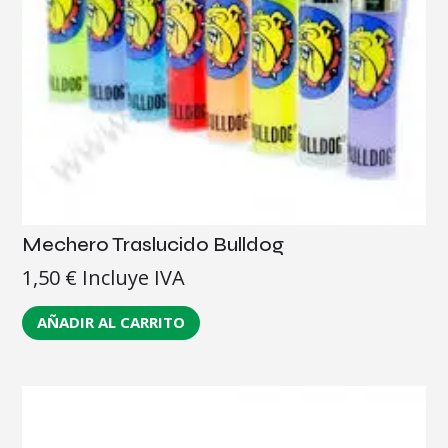
Mechero Traslucido Bulldog
1,50
€
Incluye IVA
AÑADIR AL CARRITO