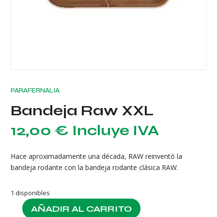
PARAFERNALIA
Bandeja Raw XXL
12,00
€
Incluye IVA
Hace aproximadamente una década, RAW reinventó la
bandeja rodante con la bandeja rodante clásica RAW.
1 disponibles
AÑADIR AL CARRITO
Bandeja