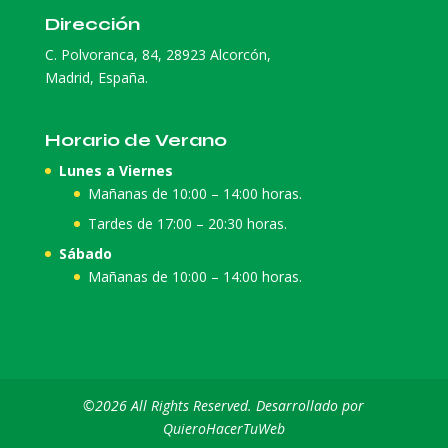
Dirección
C. Polvoranca, 84, 28923 Alcorcón,
Madrid, España.
Horario de Verano
Lunes a Viernes
Mañanas de 10:00 – 14:00 horas.
Tardes de 17:00 – 20:30 horas.
Sábado
Mañanas de 10:00 – 14:00 horas.
©2026 All Rights Reserved. Desarrollado por
QuieroHacerTuWeb