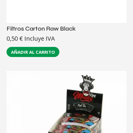
Filtros Carton Raw Black
0,50
€
Incluye IVA
AÑADIR AL CARRITO