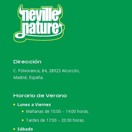
Dirección
C. Polvoranca, 84, 28923 Alcorcón,
Madrid, España.
Horario de Verano
Lunes a Viernes
Mañanas de 10:00 – 14:00 horas.
Tardes de 17:00 – 20:30 horas.
Sábado