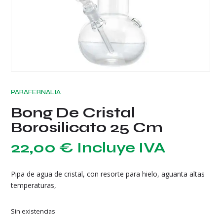
PARAFERNALIA
Bong De Cristal
Borosilicato 25 Cm
22,00
€
Incluye IVA
Pipa de agua de cristal, con resorte para hielo, aguanta altas
temperaturas,
Sin existencias