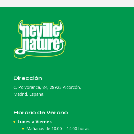
Dirección
C. Polvoranca, 84, 28923 Alcorcón,
Madrid, España.
Horario de Verano
Lunes a Viernes
Mañanas de 10:00 – 14:00 horas.