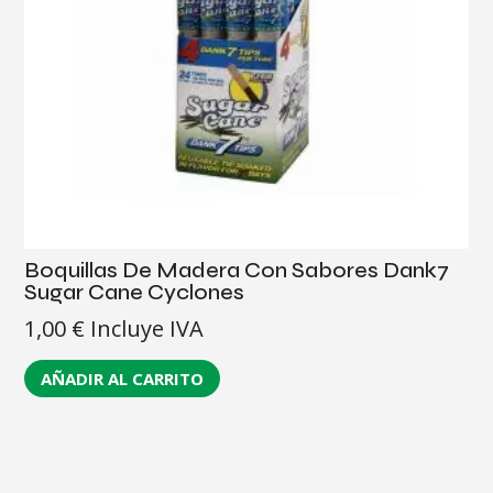
Boquillas De Madera Con Sabores Dank7
Sugar Cane Cyclones
1,00
€
Incluye IVA
AÑADIR AL CARRITO