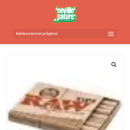
Seleccionar página