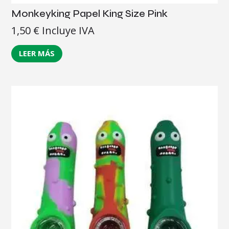
Monkeyking Papel King Size Pink
1,50
€
Incluye IVA
LEER MÁS