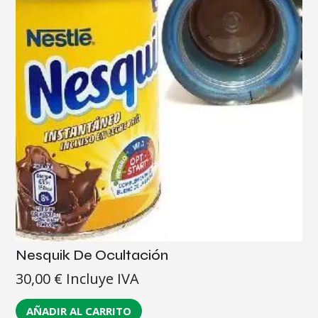
Nesquik De Ocultación
30,00
€
Incluye IVA
AÑADIR AL CARRITO