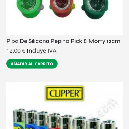
Pipa De Silicona Pepino Rick & Morty 12cm
12,00
€
Incluye IVA
AÑADIR AL CARRITO