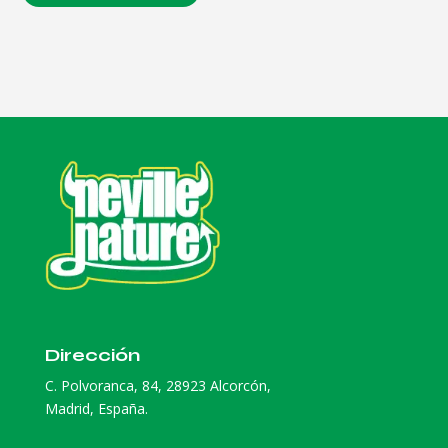
Dirección
C. Polvoranca, 84, 28923 Alcorcón,
Madrid, España.