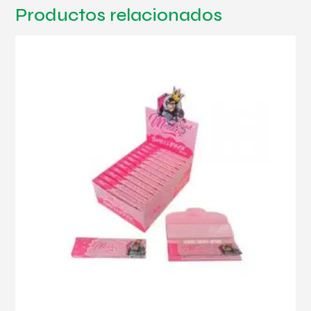
Productos relacionados