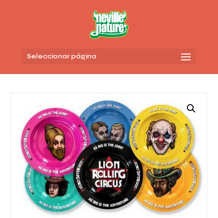
Seleccionar página