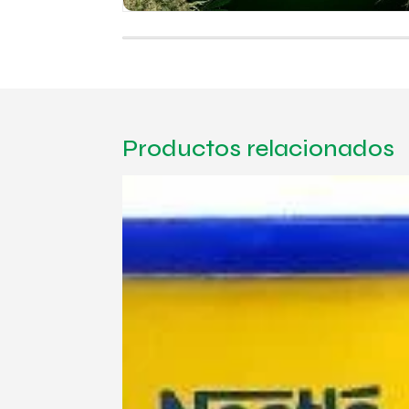
Productos relacionados