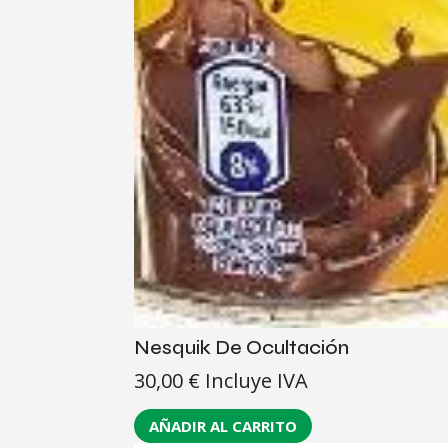
Nesquik De Ocultación
30,00
€
Incluye IVA
AÑADIR AL CARRITO