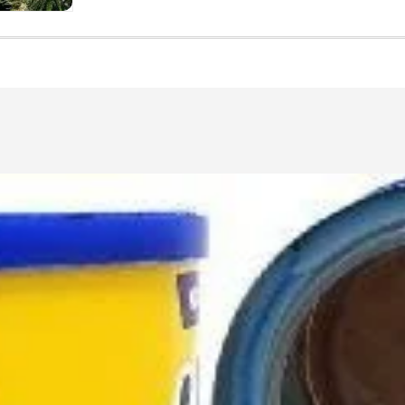
cantidad