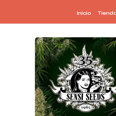
Inicio
Tiend