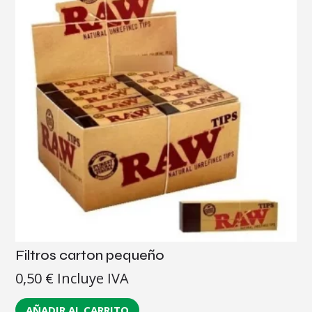
Filtros carton pequeño
0,50
€
Incluye IVA
AÑADIR AL CARRITO