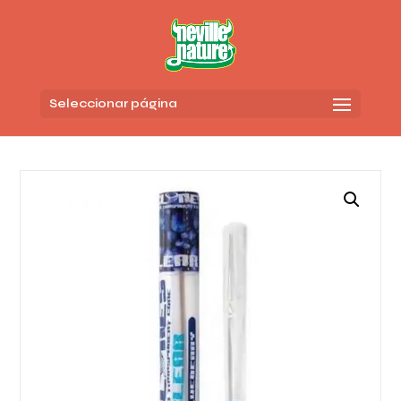
Seleccionar página