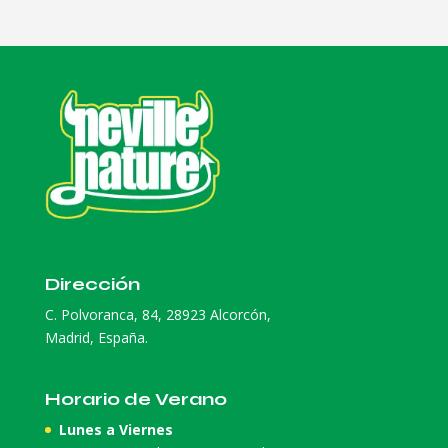
Dirección
C. Polvoranca, 84, 28923 Alcorcón,
Madrid, España.
Horario de Verano
Lunes a Viernes