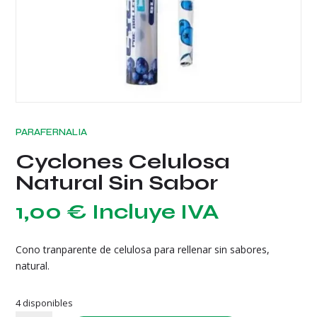
PARAFERNALIA
Cyclones Celulosa
Natural Sin Sabor
1,00
€
Incluye IVA
Cono tranparente de celulosa para rellenar sin sabores,
natural.
4 disponibles