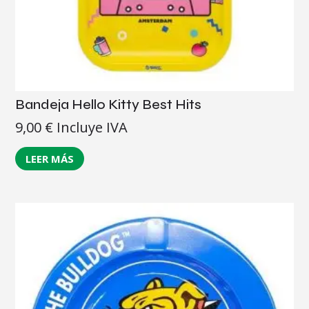
Bandeja Hello Kitty Best Hits
9,00
€
Incluye IVA
LEER MÁS