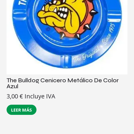
The Bulldog Cenicero Metálico De Color
Azul
3,00
€
Incluye IVA
LEER MÁS