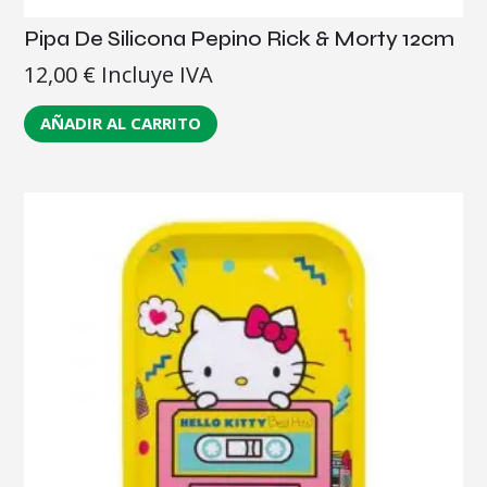
Pipa De Silicona Pepino Rick & Morty 12cm
12,00
€
Incluye IVA
AÑADIR AL CARRITO