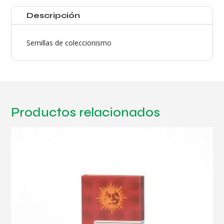
cantidad
Descripción
Semillas de coleccionismo
Productos relacionados