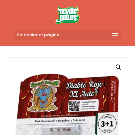
Seleccionar página