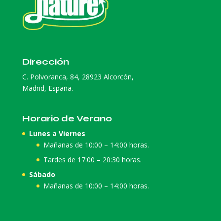
Dirección
C. Polvoranca, 84, 28923 Alcorcón,
Madrid, España.
Horario de Verano
Lunes a Viernes
Mañanas de 10:00 – 14:00 horas.
Tardes de 17:00 – 20:30 horas.
Sábado
Mañanas de 10:00 – 14:00 horas.