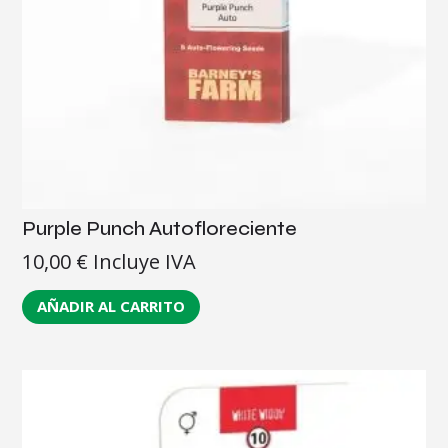
Purple Punch Autofloreciente
10,00
€
Incluye IVA
AÑADIR AL CARRITO