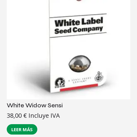
White Widow Sensi
38,00
€
Incluye IVA
LEER MÁS