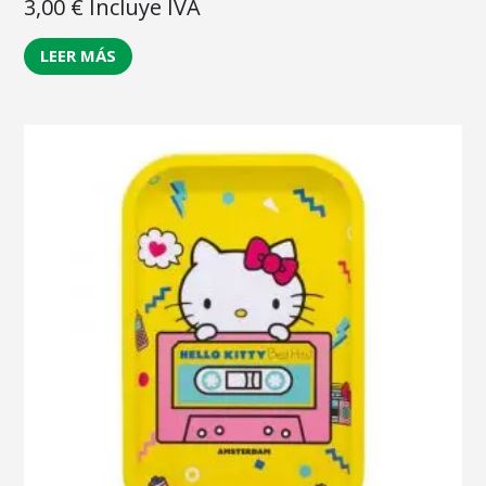
3,00
€
Incluye IVA
LEER MÁS