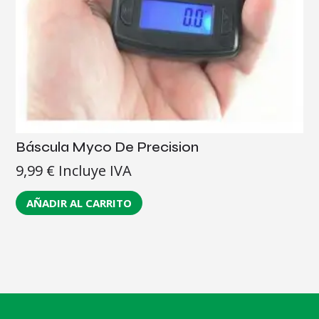
Báscula Myco De Precision
9,99
€
Incluye IVA
AÑADIR AL CARRITO