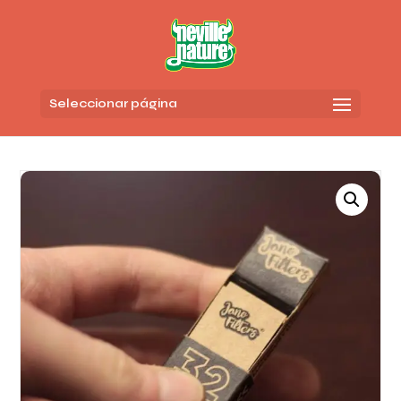
Seleccionar página