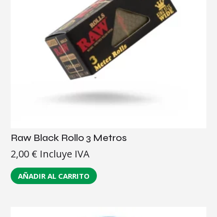
Raw Black Rollo 3 Metros
2,00
€
Incluye IVA
AÑADIR AL CARRITO