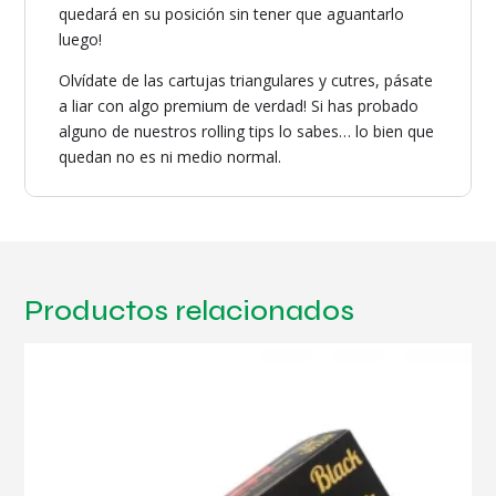
quedará en su posición sin tener que aguantarlo
luego!
Olvídate de las cartujas triangulares y cutres, pásate
a liar con algo premium de verdad! Si has probado
alguno de nuestros rolling tips lo sabes… lo bien que
quedan no es ni medio normal.
Productos relacionados