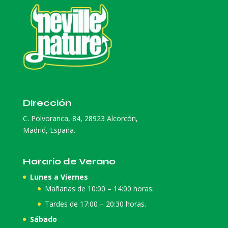
Dirección
C. Polvoranca, 84, 28923 Alcorcón,
Madrid, España.
Horario de Verano
Lunes a Viernes
Mañanas de 10:00 – 14:00 horas.
Tardes de 17:00 – 20:30 horas.
Sábado