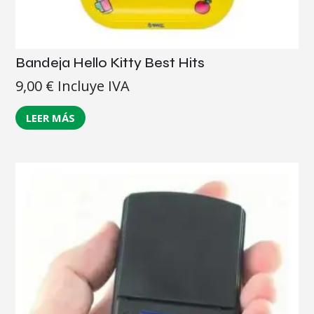
Bandeja Hello Kitty Best Hits
9,00
€
Incluye IVA
LEER MÁS