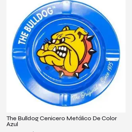
The Bulldog Cenicero Metálico De Color
Azul