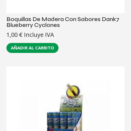
Boquillas De Madera Con Sabores Dank7
Blueberry Cyclones
1,00
€
Incluye IVA
AÑADIR AL CARRITO