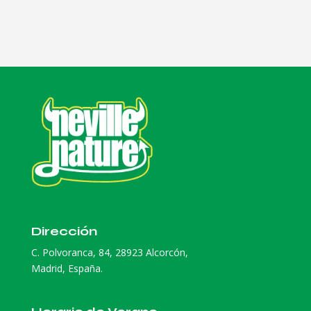
Dirección
C. Polvoranca, 84, 28923 Alcorcón,
Madrid, España.