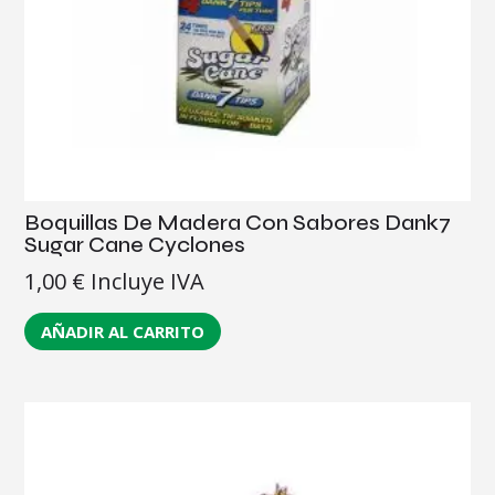
Boquillas De Madera Con Sabores Dank7
Sugar Cane Cyclones
1,00
€
Incluye IVA
AÑADIR AL CARRITO