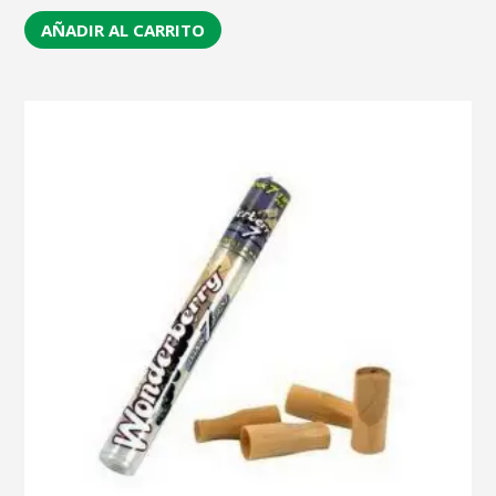
AÑADIR AL CARRITO