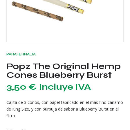
PARAFERNALIA
Popz The Original Hemp
Cones Blueberry Burst
3,50
€
Incluye IVA
Cajita de 3 conos, con papel fabricado en el más fino cáñamo
de King Size, y con burbuja de sabor a Blueberry Burst en el
filtro