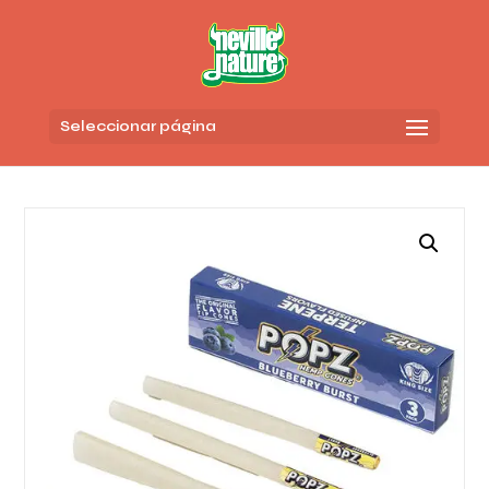
Seleccionar página