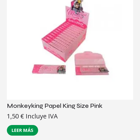
Monkeyking Papel King Size Pink
1,50
€
Incluye IVA
LEER MÁS