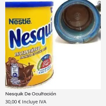
Nesquik De Ocultación
30,00
€
Incluye IVA