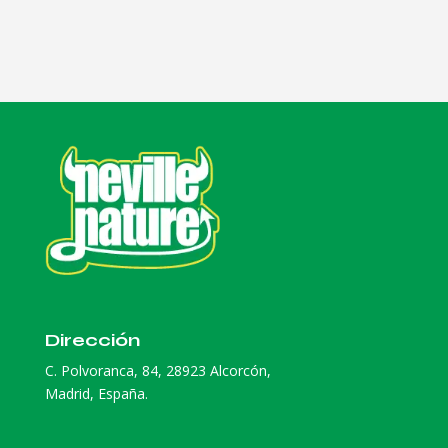
Dirección
C. Polvoranca, 84, 28923 Alcorcón,
Madrid, España.