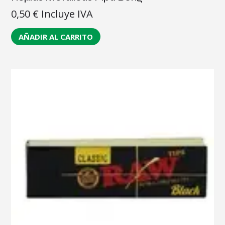
0,50
€
Incluye IVA
AÑADIR AL CARRITO