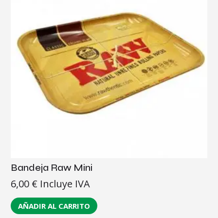
Bandeja Raw Mini
6,00
€
Incluye IVA
AÑADIR AL CARRITO