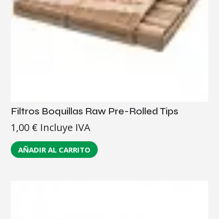
Filtros Boquillas Raw Pre-Rolled Tips
1,00
€
Incluye IVA
AÑADIR AL CARRITO