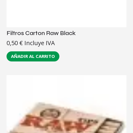
Filtros Carton Raw Black
0,50
€
Incluye IVA
AÑADIR AL CARRITO