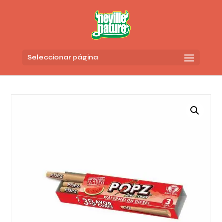
Seleccionar página