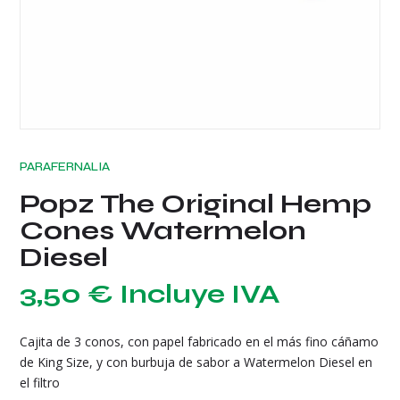
PARAFERNALIA
Popz The Original Hemp
Cones Watermelon
Diesel
3,50
€
Incluye IVA
Cajita de 3 conos, con papel fabricado en el más fino cáñamo
de King Size, y con burbuja de sabor a Watermelon Diesel en
el filtro