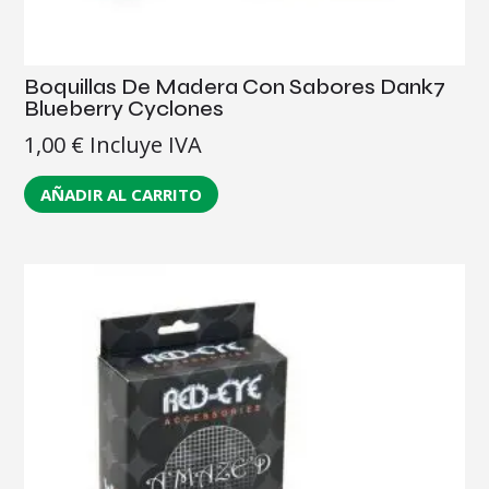
Boquillas De Madera Con Sabores Dank7
Blueberry Cyclones
1,00
€
Incluye IVA
AÑADIR AL CARRITO