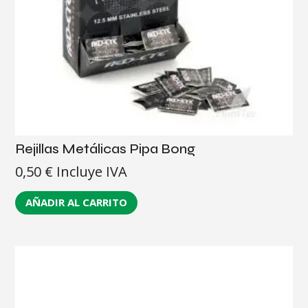
Rejillas Metálicas Pipa Bong
0,50
€
Incluye IVA
AÑADIR AL CARRITO