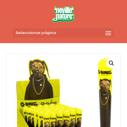
Seleccionar página