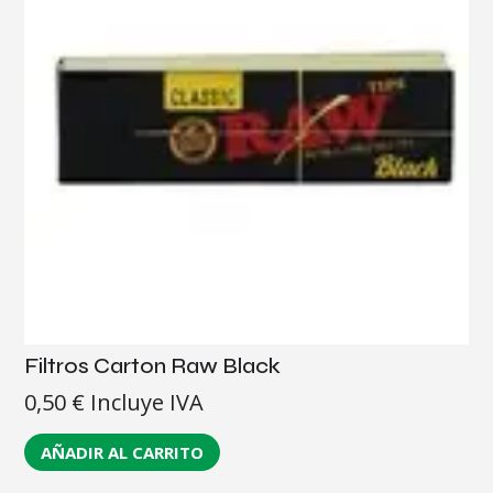
Filtros Carton Raw Black
0,50
€
Incluye IVA
AÑADIR AL CARRITO