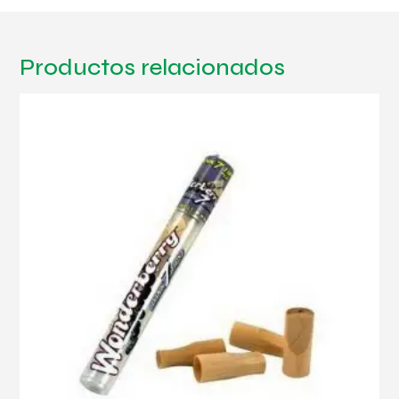
Productos relacionados