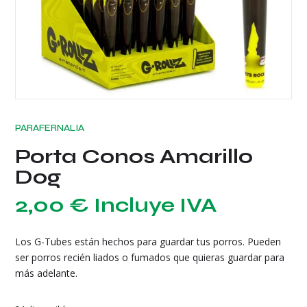
PARAFERNALIA
Porta Conos Amarillo
Dog
2,00
€
Incluye IVA
Los G-Tubes están hechos para guardar tus porros. Pueden
ser porros recién liados o fumados que quieras guardar para
más adelante.